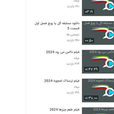
میلاد
۲۸۰ بازدید
۰۳:۱۹
دانلود مسابقه گل یا پوچ فصل اول
قسمت 5
دوستی ها
۰۰:۵۰
۲۵۰ بازدید
فیلم ناکس می رود 2024
میلاد
۳۱۴ بازدید
۰۱:۴۷:۴۹
فیلم ترسناک اعجوبه 2024
میلاد
۷۹۸ بازدید
۰۱:۳۸:۰۰
فیلم طعم چیزها 2024