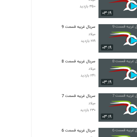
۳۵۰ بازدید
۰۳:۱۹
سریال غریبه قسمت 9
میلاد
۲۸۹ بازدید
۰۳:۱۹
سریال غریبه قسمت 8
میلاد
۲۴۱ بازدید
۰۳:۱۹
سریال غریبه قسمت 7
میلاد
۲۳۰ بازدید
۰۳:۱۹
سریال غریبه قسمت 6