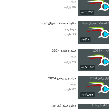
میلاد
۹۱۵ بازدید
۰۲:۱۱:۳۳
دانلود قسمت 3 سریال غربت
دوستی ها
۲۴۹ بازدید
۰۰:۳۲
فیلم فرمانده 2024
میلاد
۸۷۱ بازدید
۰۱:۵۹:۵۳
فیلم اول برقص 2024
میلاد
۹۸۷ بازدید
۰۱:۳۸:۲۲
دانلود فیلم شهر خدا