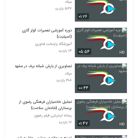
میلاد
۵۳۷ بازدید
۰۱:۲۶
دوره آموزشی تعمیرات کولر گازی
(اسپلیت)
آموزشگاه پایتخت فناوری
۱۳ بازدید
۰۵:۵۴
HD
تصاویری از بارش شبانه برف در مشهد
میلاد
۳۰۸ بازدید
۰۰:۴۴
تجلیل خادمیاران فرهنگی رضوی از
پرستاران (خادمان سلامت)
رسانه اینترنتی فیلم رضوی
۱۷ بازدید
۰۱:۴۷
HD