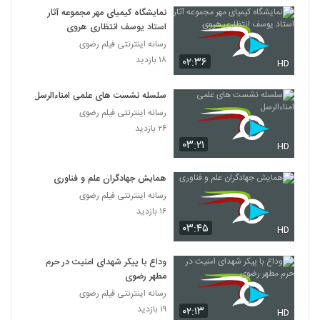
نمایشگاه کیمیای مهر مجموعه آثار
استاد یوسف انتظاری هروی
رسانه اینترنتی فیلم رضوی
۱۸ بازدید
۰۲:۳۶
HD
سلسله نشست های علمی امناءالرسل
رسانه اینترنتی فیلم رضوی
۲۶ بازدید
۰۳:۲۱
HD
همایش جهادگران علم و فناوری
رسانه اینترنتی فیلم رضوی
۱۶ بازدید
۰۳:۴۵
HD
وداع با پیکر شهدای امنیت در حرم
مطهر رضوی
رسانه اینترنتی فیلم رضوی
۱۹ بازدید
۰۲:۱۳
HD