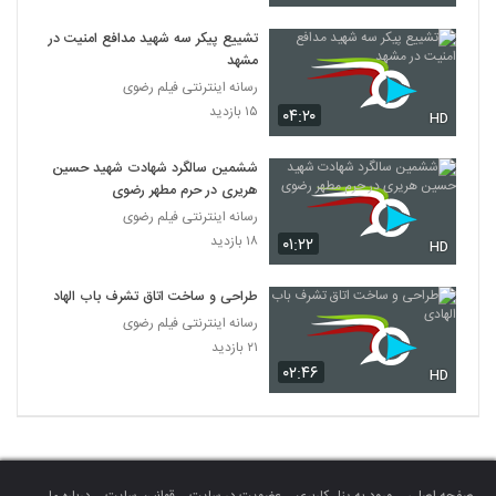
تشییع پیکر سه شهید مدافع امنیت در
مشهد
رسانه اینترنتی فیلم رضوی
۱۵ بازدید
۰۴:۲۰
HD
ششمین سالگرد شهادت شهید حسین
هریری در حرم مطهر رضوی
رسانه اینترنتی فیلم رضوی
۱۸ بازدید
۰۱:۲۲
HD
طراحی و ساخت اتاق تشرف باب الهادی
رسانه اینترنتی فیلم رضوی
۲۱ بازدید
۰۲:۴۶
HD