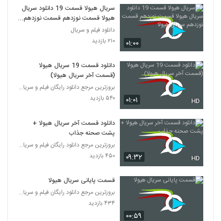
سریال هیولا قسمت 19 دانلود سریال
هیولا قسمت نوزدهم قسمت نوزدهم
سریال هیولا
دانلود فیلم و سریال
۲۱۰ بازدید
۰۱:۰۰
دانلود قسمت 19 سریال هیولا
(قسمت آخر سریال هیولا)
بروزترین مرجع دانلود رایگان فیلم و سریال ایرانی
۵۴۰ بازدید
۰۱:۰۱
HD
دانلود قسمت آخر سریال هیولا +
پشت صحنه جذاب
بروزترین مرجع دانلود رایگان فیلم و سریال ایرانی
۴۵۰ بازدید
۰۹:۳۲
HD
قسمت پایانی سریال هیولا
بروزترین مرجع دانلود رایگان فیلم و سریال ایرانی
۴۳۴ بازدید
۰۰:۵۹