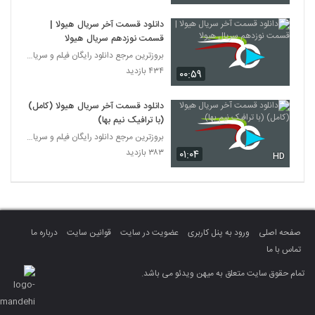
دانلود قسمت آخر سریال هیولا |
قسمت نوزدهم سریال هیولا
بروزترین مرجع دانلود رایگان فیلم و سریال ایرانی
۴۳۴ بازدید
۰۰:۵۹
دانلود قسمت آخر سریال هیولا (کامل)
(با ترافیک نیم بها)
بروزترین مرجع دانلود رایگان فیلم و سریال ایرانی
۳۸۳ بازدید
۰۱:۰۴
HD
صفحه اصلی
ورود به پنل کاربری
عضویت در سایت
قوانین سایت
درباره ما
تماس با ما
تمام حقوق سایت متعلق به میهن ویدئو می باشد.