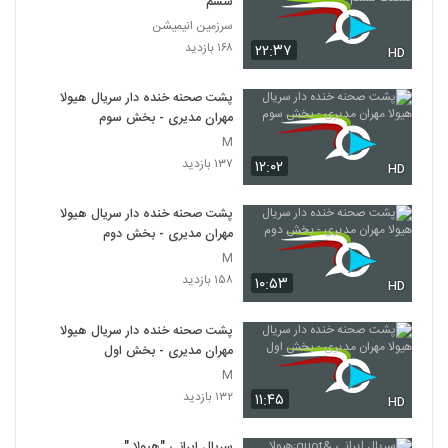
ششم
سرزمین انیمیشن
۱۶۸ بازدید
۲۲:۳۷
HD
پشت صحنه خنده دار سریال هیولا
مهران مدیری - بخش سوم
M
۱۳۷ بازدید
۱۲:۰۲
HD
پشت صحنه خنده دار سریال هیولا
مهران مدیری - بخش دوم
M
۱۵۸ بازدید
۱۰:۵۳
HD
پشت صحنه خنده دار سریال هیولا
مهران مدیری - بخش اول
M
۱۳۲ بازدید
۱۱:۴۵
HD
سریال ایرانی "هیولا "