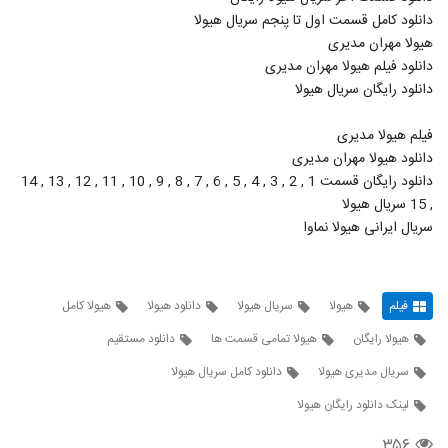
دانلود کامل قسمت اول تا پنجم سریال هیولا
هیولا مهران مدیری
دانلود فیلم هیولا مهران مدیری
دانلود رایگان سریال هیولا
فیلم هیولا مدیری
دانلود هیولا مهران مدیری
دانلود رایگان قسمت 1 , 2 , 3 , 4 , 5 , 6 , 7 , 8 , 9 , 10 , 11 , 12 , 13 , 14
, 15 سریال هیولا
سریال ایرانی هیولا نماوا
فیلم
هیولا
سریال هیولا
دانلود هیولا
هیولا کامل
هیولا رایگان
هیولا تمامی قسمت ها
دانلود مستقیم
سریال مدیری هیولا
دانلود کامل سریال هیولا
لینک دانلود رایگان هیولا
۳۵۶