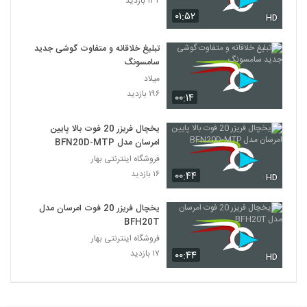
۱۳۲ بازدید
۰۱:۵۲
HD
تبلیغ خلاقانه و متفاوت گوشی جدید
سامسونگ
میلاد
۱۹۶ بازدید
۰۰:۱۴
يخچال فريزر 20 فوت بالا پایین
امرسان مدل BFN20D-MTP
فروشگاه اینترنتی بهار
۱۶ بازدید
۰۰:۴۴
HD
یخچال فریزر 20 فوت امرسان مدل
BFH20T
فروشگاه اینترنتی بهار
۱۷ بازدید
۰۰:۴۴
HD