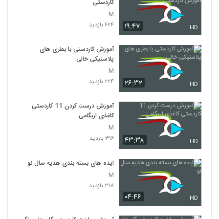
کاردستی
M
۶۲۴ بازدید
۱۹:۴۷
HD
آموزش کاردستی با بطری های
پلاستیکی خالی
M
۲۲۴ بازدید
۲۶:۳۲
HD
آموزش درست کردن 11 کاردستی
کاغذی اریگامی
M
۳۱۶ بازدید
۴۳:۳۸
HD
ایده های بسته بندی هدیه سال نو
M
۳۱۸ بازدید
۰۴:۴۶
HD