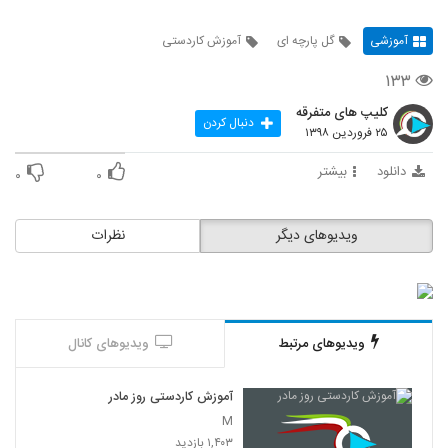
آموزشی
گل پارچه ای
آموزش کاردستی
۱۳۳
کلیپ های متفرقه
دنبال کردن
۲۵ فروردین ۱۳۹۸
دانلود
بیشتر
۰
۰
ویدیوهای دیگر
نظرات
ویدیوهای مرتبط
ویدیوهای کانال
آموزش کاردستی روز مادر
M
۱,۴۰۳ بازدید