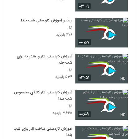
۰۳:۰۹
ویدیو آموزش کاردستی شب یلدا
M
۴۷۶ بازدید
۰۰:۵۷
آموزش کاردستی انار و هندوانه برای
شب چله
M
۵۳۴ بازدید
۰۳:۵۱
HD
آموزش کاردستی انار کاغذی مخصوص
شب یلدا
M
۳,۶۴۵ بازدید
۰۰:۵۹
HD
آموزش کاردستی ساخت انار برای شب
یلدا