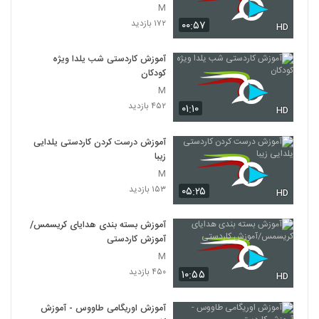
M
۱۷۲ بازدید
۰۰:۵۷
HD
آموزش کاردستی شب یلدا ویژه
کودکان
M
۴۵۲ بازدید
۰۱:۱۰
HD
آموزش درست کردن کاردستی یلدایی
زیبا
M
۱۵۳ بازدید
۰۵:۲۵
HD
آموزش بسته بندی هدایای کریسمس/
آموزش کاردستی
M
۴۵۰ بازدید
۱۰:۵۵
HD
آموزش اوریگامی طاووس - آموزش