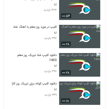
M
۳۷۷ بازدید
۰۰:۵۴
کلیپ در مورد روز معلم با آهنگ شاد
M
۳۸۷ بازدید
۰۰:۲۸
دانلود کلیپ شاد تبریک روز معلم
1403
M
۳۹۸ بازدید
۰۰:۲۸
دانلود کلیپ کوتاه برای تبریک روز کارگر
M
۳۶۹ بازدید
۰۰:۱۸