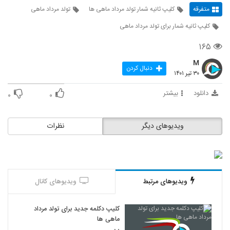
متفرقه
کلیپ ثانیه شمار تولد مرداد ماهی ها
تولد مرداد ماهی
کلیپ ثانیه شمار برای تولد مرداد ماهی
۱۶۵
M
دنبال کردن
۳۰ تیر ۱۴۰۱
دانلود
بیشتر
۰
۰
ویدیوهای دیگر
نظرات
ویدیوهای مرتبط
ویدیوهای کانال
کلیپ دکلمه جدید برای تولد مرداد
ماهی ها