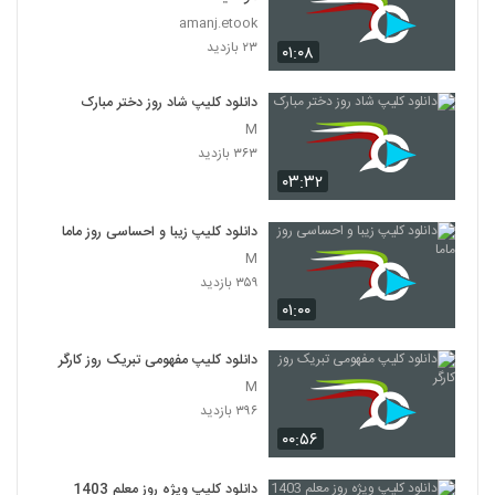
amanj.etook
۲۳ بازدید
۰۱:۰۸
دانلود کلیپ شاد روز دختر مبارک
M
۳۶۳ بازدید
۰۳:۳۲
دانلود کلیپ زیبا و احساسی روز ماما
M
۳۵۹ بازدید
۰۱:۰۰
دانلود کلیپ مفهومی تبریک روز کارگر
M
۳۹۶ بازدید
۰۰:۵۶
دانلود کلیپ ویژه روز معلم 1403