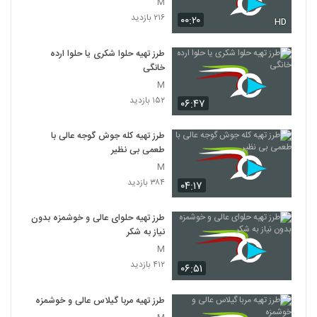
M
۲۱۶ بازدید
۰۰:۲۰
HD
طرز تهیه حلوا شکری یا حلوا ارده
خانگی
M
۱۵۲ بازدید
۰۶:۴۷
طرز تهیه کله جوش گوجه عالی با
طعمی بی نظیر
M
۳۸۴ بازدید
۰۴:۱۷
طرز تهیه حلوای عالی و خوشمزه بدون
نیاز به شکر
M
۴۱۲ بازدید
۰۶:۵۱
طرز تهیه مربا گیلاس عالی و خوشمزه