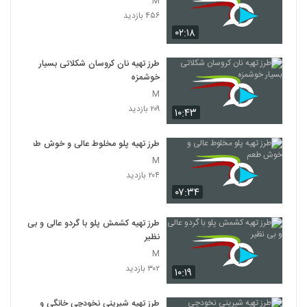
M
۴۵۶ بازدید
۰۲:۱۸
طرز تهیه نان کروسان شکلاتی بسیار
خوشمزه
M
۲۰۹ بازدید
۱۰:۴۳
طرز تهیه پلو مخلوط عالی و خوش طعم
M
۲۰۴ بازدید
۰۷:۳۴
طرز تهیه کشمش پلو با گردو عالی و بی
نظیر
M
۳۰۲ بازدید
۱۰:۱۹
طرز تهیه شیرینی نخودچی خانگی و