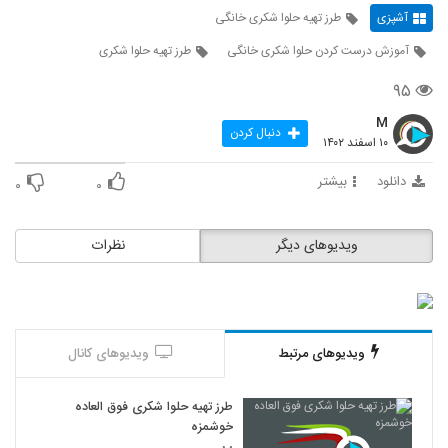
آشپزی
طرز تهیه حلوا شکری خانگی
آموزش درست کردن حلوا شکری خانگی
طرز تهیه حلوا شکری
۹۵
M
دنبال کردن
۱۰ اسفند ۱۴۰۲
دانلود
بیشتر
۰
۰
ویدیوهای دیگر
نظرات
ویدیوهای مرتبط
ویدیوهای کانال
طرز تهیه حلوا شکری فوق العاده
خوشمزه