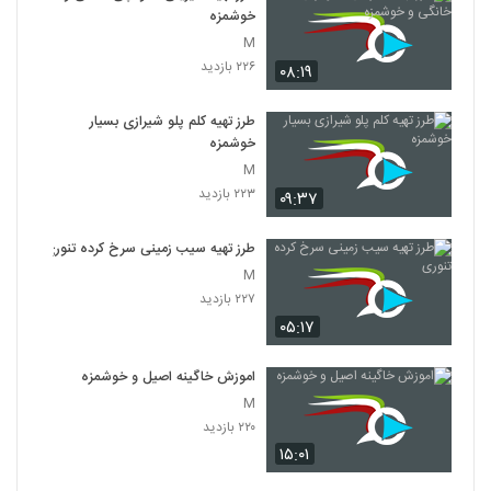
خوشمزه
M
۲۲۶ بازدید
۰۸:۱۹
طرز تهیه کلم پلو شیرازی بسیار
خوشمزه
M
۲۲۳ بازدید
۰۹:۳۷
طرز تهیه سیب زمینی سرخ کرده تنوری
M
۲۲۷ بازدید
۰۵:۱۷
اموزش خاگینه اصیل و خوشمزه
M
۲۲۰ بازدید
۱۵:۰۱