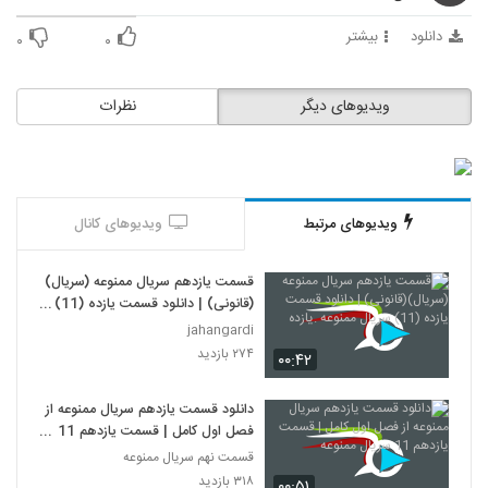
دانلود
بیشتر
۰
۰
ویدیوهای دیگر
نظرات
ویدیوهای مرتبط
ویدیوهای کانال
قسمت یازدهم سریال ممنوعه (سریال)
(قانونی) | دانلود قسمت یازده (11)
سریال ممنوعه .یازده
jahangardi
۲۷۴ بازدید
۰۰:۴۲
دانلود قسمت یازدهم سریال ممنوعه از
فصل اول کامل | قسمت یازدهم 11
سریال ممنوعه
قسمت نهم سریال ممنوعه
۳۱۸ بازدید
۰۰:۵۱