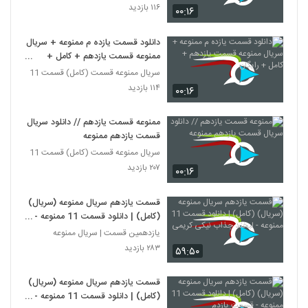
۱۱۶ بازدید
۰۰:۱۶
دانلود قسمت یازده م ممنوعه + سریال
ممنوعه قسمت یازدهم + کامل +
رایگان
سریال ممنوعه قسمت (کامل) قسمت 11
۱۱۴ بازدید
۰۰:۱۶
ممنوعه قسمت یازدهم // دانلود سریال
قسمت یازدهم ممنوعه
سریال ممنوعه قسمت (کامل) قسمت 11
۲۰۷ بازدید
۰۰:۱۶
قسمت یازدهم سریال ممنوعه (سریال)
(کامل) | دانلود قسمت 11 ممنوعه -
لبخند جذاب نیکی کریمی
یازدهمین قسمت | سریال ممنوعه
۲۸۳ بازدید
۵۹:۵۰
قسمت یازدهم سریال ممنوعه (سریال)
(کامل) | دانلود قسمت 11 ممنوعه -