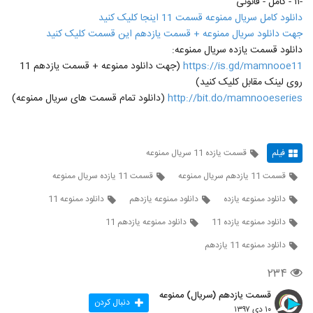
-۱۱ - کامل - قانونی
دانلود کامل سریال ممنوعه قسمت 11 اینجا کلیک کنید
جهت دانلود سریال ممنوعه + قسمت یازدهم این قسمت کلیک کنید
دانلود قسمت یازده سریال ممنوعه:
https://is.gd/mamnooe11
(جهت دانلود ممنوعه + قسمت یازدهم 11
روی لینک مقابل کلیک کنید)
http://bit.do/mamnooeseries
(دانلود تمام قسمت های سریال ممنوعه)
فیلم
قسمت یازده 11 سریال ممنوعه
قسمت 11 یازدهم سریال ممنوعه
قسمت 11 یازده سریال ممنوعه
دانلود ممنوعه یازده
دانلود ممنوعه یازدهم
دانلود ممنوعه 11
دانلود ممنوعه یازده 11
دانلود ممنوعه یازدهم 11
دانلود ممنوعه 11 یازدهم
۲۳۴
قسمت یازدهم (سریال) ممنوعه
دنبال کردن
۱۰ دی ۱۳۹۷