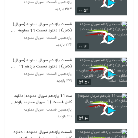
قسمت یازدم
یازدهمین قسمت | سریال ممنوعه
۳۵۳ بازدید
۰۰:۵۴
قسمت یازدهم سریال ممنوعه (سریال)
(کامل) | دانلود قسمت 11 ممنوعه
قسمت یازده
یازدهمین قسمت | سریال ممنوعه
۲۳۶ بازدید
۰۰:۱۶
قسمت یازدهم سریال ممنوعه (سریال)
(کامل) | دانلود قسمت یازدهم 11
سریال - سریال ممنوعه - دانلود -
یازدهمین قسمت | سریال ممنوعه
ایرانی - کامل - قانونی - نماشا - تماشا
۲۷۹ بازدید
۵۹:۵۰
مت 11 يازدهم سريال ممنوعه| دانلود
کامل قسمت 11 سريال ممنوعه يازدهم
- آنلاین
یازدهمین قسمت | سریال ممنوعه
۴۱۱ بازدید
۵۹:۱۰
قسمت یازدهم سریال ممنوعه - دانلود