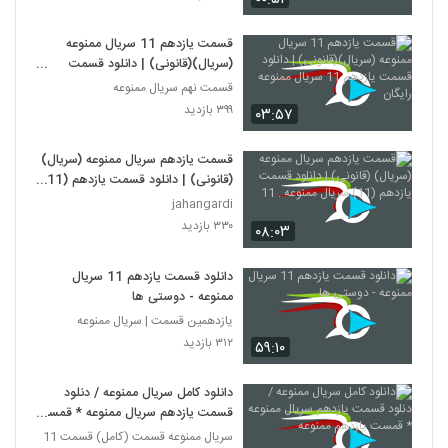
قسمت یازدهم 11 سریال ممنوعه
(سریال)(قانونی) | دانلود قسمت
یازدهم 11 سریال ممنوعه رایگان
قسمت نهم سریال ممنوعه
۳۹۹ بازدید
۰۳:۵۷
قسمت یازدهم سریال ممنوعه (سریال)
(قانونی) | دانلود قسمت یازدهم (11)
سریال ممنوعه . 11
jahangardi
۳۳۰ بازدید
۰۸:۰۳
دانلود قسمت یازدهم 11 سریال
ممنوعه - دوستی ها
یازدهمین قسمت | سریال ممنوعه
۳۱۲ بازدید
۵۹:۱۰
دانلود کامل سریال ممنوعه / دنلود
قسمت یازدهم سریال ممنوعه * قمست
یازدهم ممنوعه
سریال ممنوعه قسمت (کامل) قسمت 11