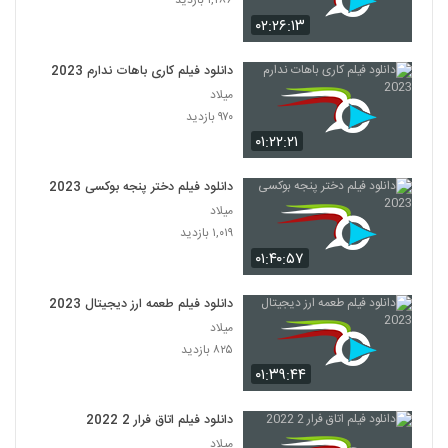
۱,۲۸۶ بازدید
۰۲:۲۶:۱۳
دانلود فیلم کاری باهات ندارم 2023
میلاد
۹۷۰ بازدید
۰۱:۲۲:۲۱
دانلود فیلم دختر پنجه بوکسی 2023
میلاد
۱,۰۱۹ بازدید
۰۱:۴۰:۵۷
دانلود فیلم طعمه ارز دیجیتال 2023
میلاد
۸۲۵ بازدید
۰۱:۳۹:۴۴
دانلود فیلم اتاق فرار 2 2022
میلاد