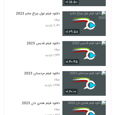
۰۱:۱۵:۵۰
دانلود فیلم غول چراغ جادو 2023
میلاد
۲,۰۴۱ بازدید
۰۱:۲۹:۵۸
دانلود فیلم قدیس 2023
میلاد
۱,۹۴۶ بازدید
۰۱:۴۰:۴۵
دانلود فیلم مردستان 2023
میلاد
۱,۳۶۵ بازدید
۰۱:۲۰:۰۰
دانلود فیلم هندی دان 2023
میلاد