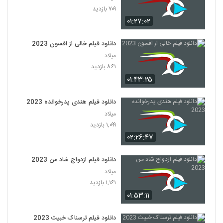
۷۰۹ بازدید
۰۱:۲۷:۰۲
دانلود فیلم خالی از افسون 2023
میلاد
۸۶۱ بازدید
۰۱:۴۳:۲۵
دانلود فیلم هندی پدرخوانده 2023
میلاد
۱,۰۹۹ بازدید
۰۲:۲۶:۴۷
دانلود فیلم ازدواج شاد من 2023
میلاد
۱,۱۶۱ بازدید
۰۱:۵۳:۱۱
دانلود فیلم ترسناک خبیث 2023