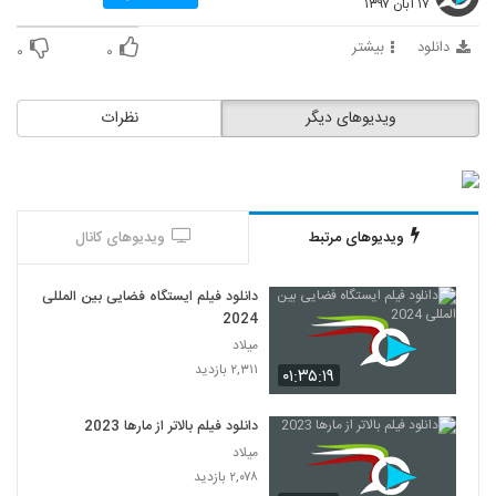
۱۷ آبان ۱۳۹۷
دانلود
بیشتر
۰
۰
ویدیوهای دیگر
نظرات
ویدیوهای مرتبط
ویدیوهای کانال
دانلود فیلم ایستگاه فضایی بین المللی
2024
میلاد
۲,۳۱۱ بازدید
۰۱:۳۵:۱۹
دانلود فیلم بالاتر از مارها 2023
میلاد
۲,۰۷۸ بازدید