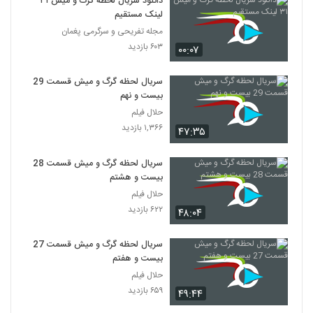
دانلود سریال لحظه گرگ و میش ۳۱
لینک مستقیم
مجله تفریحی و سرگرمی پغمان
۶۰۳ بازدید
۰۰:۰۷
سریال لحظه گرگ و میش قسمت 29
بیست و نهم
حلال فیلم
۱,۳۶۶ بازدید
۴۷:۳۵
سریال لحظه گرگ و میش قسمت 28
بیست و هشتم
حلال فیلم
۶۲۲ بازدید
۴۸:۰۴
سریال لحظه گرگ و میش قسمت 27
بیست و هفتم
حلال فیلم
۶۵۹ بازدید
۴۹:۴۴