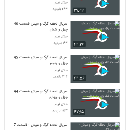
حلال فیلم
۲۶۳ بازدید
۳۸:۱۳
سریال لحظه گرگ و میش قسمت 46
چهل و شش
حلال فیلم
۱۹۳ بازدید
۴۴:۲۶
سریال لحظه گرگ و میش قسمت 45
چهل و پنجم
حلال فیلم
۳۱۴ بازدید
۴۴:۵۶
سریال لحظه گرگ و میش قسمت 44
چهل و چهارم
حلال فیلم
۲۵۳ بازدید
۴۷:۱۵
سریال لحظه گرگ و میش - قسمت 47