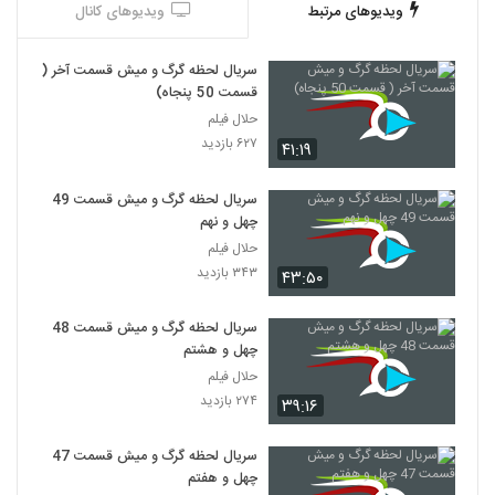
ویدیوهای مرتبط
ویدیوهای کانال
سریال لحظه گرگ و میش قسمت آخر (
قسمت 50 پنجاه)
حلال فیلم
۶۲۷ بازدید
۴۱:۱۹
سریال لحظه گرگ و میش قسمت 49
چهل و نهم
حلال فیلم
۳۴۳ بازدید
۴۳:۵۰
سریال لحظه گرگ و میش قسمت 48
چهل و هشتم
حلال فیلم
۲۷۴ بازدید
۳۹:۱۶
سریال لحظه گرگ و میش قسمت 47
چهل و هفتم