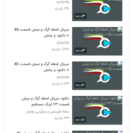
actorfa
۳۹۱ بازدید
۰۰:۰۳
سریال لحظه گرگ و میش قسمت 46
+ دانلود و پخش
actorfa
۱,۷۷۷ بازدید
۰۰:۰۳
سریال لحظه گرگ و میش قسمت 45
+ دانلود و پخش
actorfa
۲,۱۴۴ بازدید
۰۰:۰۲
دانلود سریال لحظه گرگ و میش
قسمت ۴۳ لینک مستقیم
مجله تفریحی و سرگرمی پغمان
۲۴۹ بازدید
۰۰:۰۷