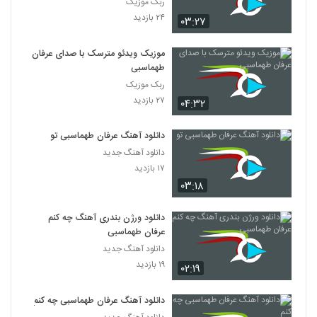
ربک موزیک
۲۴ بازدید
۰۳:۲۷
موزیک ویدئو مترسک با صدای عرفان
طهماسبی
ربک موزیک
۲۷ بازدید
۰۴:۳۲
دانلود آهنگ عرفان طهماسبی تو
دانلود آهنگ جدید
۱۷ بازدید
۰۳:۱۸
دانلود ورژن بندری آهنگ چه کنم
عرفان طهماسبی
دانلود آهنگ جدید
۱۹ بازدید
۰۲:۱۹
دانلود آهنگ عرفان طهماسبی چه کنم