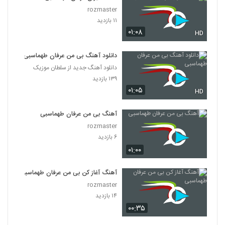
rozmaster
۱۱ بازدید
۰۱:۰۸
HD
دانلود آهنگ بی من عرفان طهماسبی
دانلود آهنگ جدید از سلطان موزیک
۱۳۹ بازدید
۰۱:۰۵
HD
آهنگ بی من عرفان طهماسبی
rozmaster
۶ بازدید
۰۱:۰۰
آهنگ آغاز کن بی من عرفان طهماسبی
rozmaster
۱۴ بازدید
۰۰:۳۵