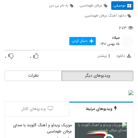
موسیقی
عرفان طهماسبی
به نام بی من
دانلود آهنگ عرفان طهماسبی
۲۰۳
میلاد
دنبال کردن
۱۵ بهمن ۱۴۰۱
دانلود
بیشتر
۰
۰
ویدیوهای دیگر
نظرات
ویدیوهای مرتبط
ویدیوهای کانال
موزیک ویدئو و آهنگ گلوبند با صدای
عرفان طهماسبی