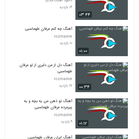
دانلود آهنگ جدید
۱۶ بازدید
۰۳:۴۴
آهنگ چه کنم عرفان طهماسبی
rozmaster
۱۰ بازدید
۰۱:۰۰
آهنگ دل از من دلبری از تو عرفان
طهماسبی
rozmaster
۱۷ بازدید
۰۰:۳۴
آهنگ تو ذهن من یه بچه و یه
پیرمرده عرفان طهماسبی
rozmaster
۹ بازدید
۰۱:۱۲
آهنگ ایران عرفان طهماسبی