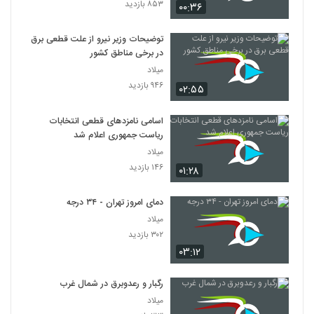
۸۵۳ بازدید
۰۰:۳۶
توضیحات وزیر نیرو از علت قطعی برق
در برخی مناطق کشور
میلاد
۹۴۶ بازدید
۰۲:۵۵
اسامی نامزدهای قطعی انتخابات
ریاست جمهوری اعلام شد
میلاد
۱۴۶ بازدید
۰۱:۲۸
دمای امروز تهران - ۳۴ درجه
میلاد
۳۰۲ بازدید
۰۳:۱۲
رگبار و رعدوبرق در شمال غرب
میلاد