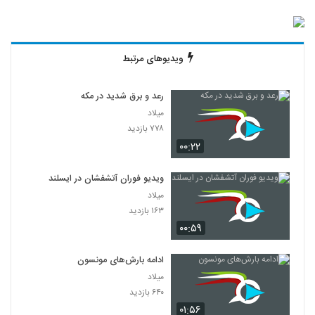
ویدیوهای مرتبط
رعد و برق شدید در مکه
میلاد
۷۷۸ بازدید
۰۰:۲۲
ویدیو فوران آتشفشان در ایسلند
میلاد
۱۶۳ بازدید
۰۰:۵۹
ادامه بارش‌های مونسون
میلاد
۶۴۰ بازدید
۰۱:۵۶