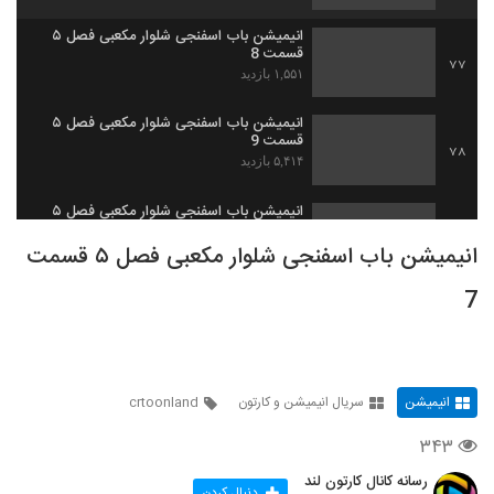
انیمیشن‌ باب اسفنجی شلوار مکعبی فصل ۵
قسمت 8
77
۱,۵۵۱ بازدید
انیمیشن‌ باب اسفنجی شلوار مکعبی فصل ۵
قسمت 9
78
۵,۴۱۴ بازدید
انیمیشن‌ باب اسفنجی شلوار مکعبی فصل ۵
قسمت 10
79
انیمیشن‌ باب اسفنجی شلوار مکعبی فصل ۵ قسمت
۵۷۹ بازدید
7
انیمیشن‌ باب اسفنجی شلوار مکعبی فصل ۵
قسمت 11
80
۳۵۰ بازدید
انیمیشن‌ باب اسفنجی شلوار مکعبی فصل ۵
انیمیشن
سریال انیمیشن و کارتون
crtoonland
قسمت 12
81
۳۹۵ بازدید
۳۴۳
انیمیشن‌ باب اسفنجی شلوار مکعبی فصل ۵
رسانه کانال کارتون لند
قسمت 13
دنبال کردن