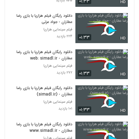
۱۵۵ بازدید
۰۱:۳۳
HD
دانلود رایگان فیلم هزارپا با بازی رضا
عطاران - جواد عزتی
فیلم سینمایی هزارپا
۲۲۴ بازدید
۰۱:۳۳
HD
دانلود رایگان فیلم هزارپا با بازی رضا
عطاران - web: simadl.ir
فیلم سینمایی هزارپا
۲۷۲ بازدید
۰۱:۳۳
HD
دانلود رایگان فیلم هزارپا با بازی رضا
عطاران - (simadl.ir)
فیلم سینمایی هزارپا
۱۰۱ بازدید
۰۱:۳۳
HD
دانلود رایگان فیلم هزارپا با بازی رضا
عطاران - www.simadl.ir
فیلم سینمایی هزارپا