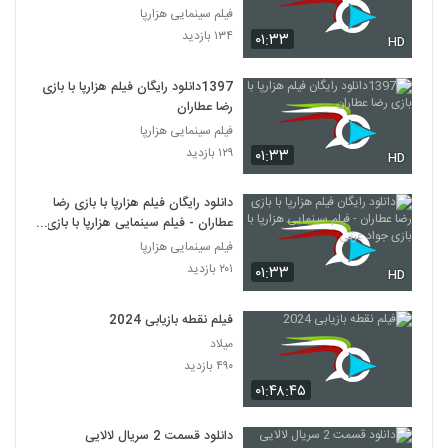
فیلم سینمایی هزارپا
۱۳۴ بازدید
۰۱:۳۳
HD
1397دانلود رایگان فیلم هزارپا با بازی
رضا عطاران
فیلم سینمایی هزارپا
۱۲۹ بازدید
۰۱:۳۳
HD
دانلود رایگان فیلم هزارپا با بازی رضا
عطاران - فیلم سینمایی هزارپا با بازی
جواد عزتی
فیلم سینمایی هزارپا
۲۰۱ بازدید
۰۱:۳۳
HD
فیلم نقطه بازیابی 2024
میلاد
۴۹۰ بازدید
۰۱:۴۸:۴۵
دانلود قسمت 2 سریال لالایی