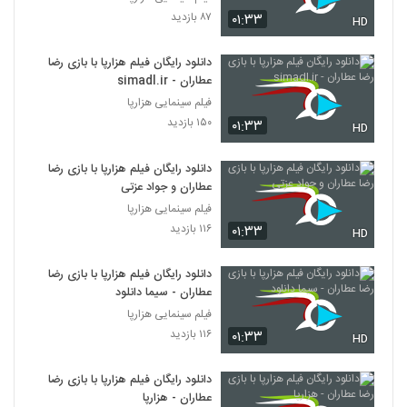
۸۷ بازدید
۰۱:۳۳
HD
دانلود رایگان فیلم هزارپا با بازی رضا
عطاران - simadl.ir
فیلم سینمایی هزارپا
۱۵۰ بازدید
۰۱:۳۳
HD
دانلود رایگان فیلم هزارپا با بازی رضا
عطاران و جواد عزتی
فیلم سینمایی هزارپا
۱۱۶ بازدید
۰۱:۳۳
HD
دانلود رایگان فیلم هزارپا با بازی رضا
عطاران - سیما دانلود
فیلم سینمایی هزارپا
۱۱۶ بازدید
۰۱:۳۳
HD
دانلود رایگان فیلم هزارپا با بازی رضا
عطاران - هزارپا