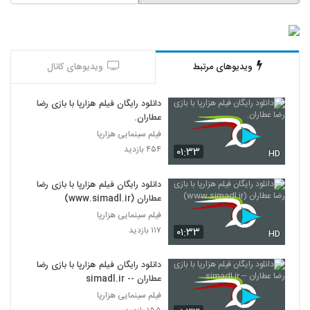
ویدیوهای مرتبط
ویدیوهای کانال
دانلود رایگان فیلم هزارپا با بازی رضا
عطاران.
فیلم سینمایی هزارپا
۴۵۴ بازدید
۰۱:۳۳
HD
دانلود رایگان فیلم هزارپا با بازی رضا
عطاران (www.simadl.ir)
فیلم سینمایی هزارپا
۱۱۷ بازدید
۰۱:۳۳
HD
دانلود رایگان فیلم هزارپا با بازی رضا
عطاران -- simadl.ir
فیلم سینمایی هزارپا