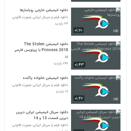
دانلود انیمیشن خارجی رویاسازها
دانلود فیلم و سریال ایرانی بصورت قانونی
۲۳ بازدید
۰۱:۲۰
HD
دانلود انیمیشن The Stolen
Princess 2018 با زیرنویس فارسی
M
۲۶۸ بازدید
۰۱:۴۳
دانلود انیمیشن خانواده پاگنده
دانلود فیلم و سریال ایرانی بصورت قانونی
۱۷ بازدید
۰۱:۴۲
HD
دانلود سریال انیمیشن ایرانی دیرین
دیرین قسمت 13 و 14
دانلود فیلم و سریال ایرانی بصورت قانونی