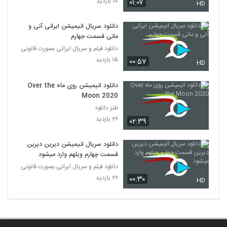
۱۸ بازدید
۰۱:۰۷
HD
دانلود سریال انیمیشن ایرانی آنی و
مانی قسمت جهارم
دانلود فیلم و سریال ایرانی بصورت قانونی
۱۵ بازدید
۰۰:۵۷
HD
دانلود انیمیشن روی ماه Over the
Moon 2020
طنز دانلود
۲۶ بازدید
۰۲:۳۹
دانلود سریال انیمیشن دیرین دیرین
قسمت چهارم ویلهم وارد میشود
دانلود فیلم و سریال ایرانی بصورت قانونی
۲۲ بازدید
۰۰:۳۰
HD