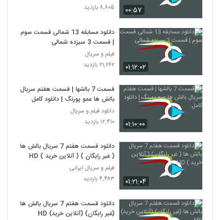
۸,۸۰۵ بازدید
۰۰:۵۷
دانلود مسابقه 13 شمالی قسمت سوم
| قسمت 3 سیزده شمالی
فیلم و سریال
۲۱,۲۶۲ بازدید
۰۱:۱۲:۰۲
قسمت 7 بالشها | قسمت هفتم سریال
بالش ها عمو پورنگ | دانلود کامل
دانلود فیلم و سریال
۱۲,۴۱۰ بازدید
۰۱:۱۰:۰۰
دانلود قسمت هفتم 7 سریال بالش ها
( غیر رایگان ) ( آنلاین خرید ) HD
فیلم و سریال ایرانی
۴,۴۸۳ بازدید
۰۱:۲۱:۰۴
دانلود قسمت هفتم 7 سریال بالش ها
(غیر رایگان) (آنلاین خرید) HD