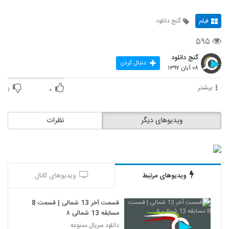
فیلم
گنج دانلود
۵۹۵
گنج دانلود
دنبال کردن
۰۸ آبان ۱۳۹۷
بیشتر
۱
۰
ویدیوهای دیگر
نظرات
ویدیوهای مرتبط
ویدیوهای کانال
قسمت آخر 13 شمالی | قسمت 8
مسابقه 13 شمالی ۸
دانلود سریال ممنوعه