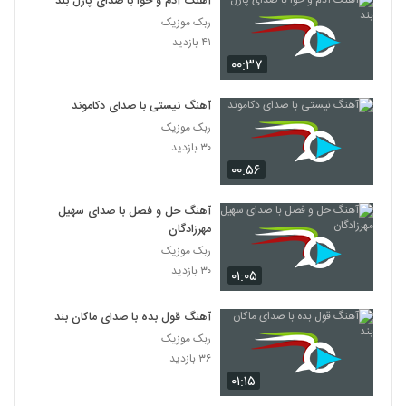
آهنگ آدم و حوا با صدای پازل بند
ربک موزیک
۴۱ بازدید
۰۰:۳۷
آهنگ نیستی با صدای دکاموند
ربک موزیک
۳۰ بازدید
۰۰:۵۶
آهنگ حل و فصل با صدای سهیل
مهرزادگان
ربک موزیک
۳۰ بازدید
۰۱:۰۵
آهنگ قول بده با صدای ماکان بند
ربک موزیک
۳۶ بازدید
۰۱:۱۵