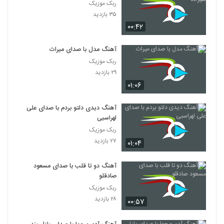
ربک موزیک
۳۵ بازدید
۰۰:۴۲
آهنگ مدل با صدای میراث
ربک موزیک
۲۹ بازدید
۰۱:۰۶
آهنگ دیدی دلتو بردم با صدای علی
لهراسبی
ربک موزیک
۲۷ بازدید
۰۱:۰۴
آهنگ دو تا قلب با صدای مسعود
صادقلو
ربک موزیک
۲۸ بازدید
۰۰:۵۷