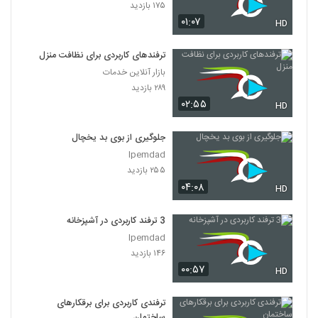
۱۷۵ بازدید
۰۱:۰۷
HD
ترفندهای کاربردی برای نظافت منزل
بازار آنلاین خدمات
۲۸۹ بازدید
۰۲:۵۵
HD
جلوگیری از بوی بد یخچال
Ipemdad
۲۵۵ بازدید
۰۴:۰۸
HD
3 ترفند کاربردی در آشپزخانه
Ipemdad
۱۴۶ بازدید
۰۰:۵۷
HD
ترفندی کاربردی برای برقکارهای
ساختمان