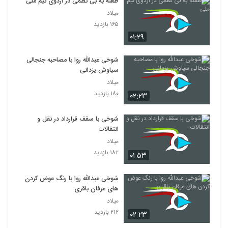
طعنه به بی نظمی در اردوی تیم ملی
میلاد
۱۶۵ بازدید
۰۱:۲۹
شوخی عبدالله روا با مصاحبه جنجالی
سیاوش یزدانی
میلاد
۱۸۰ بازدید
۰۲:۲۳
شوخی با سقف قرارداد در نقل و
انتقالات
میلاد
۱۸۲ بازدید
۰۱:۵۳
شوخی عبدالله روا با رنگ عوض کردن
های عرفان باقری
میلاد
۲۱۲ بازدید
۰۲:۲۳