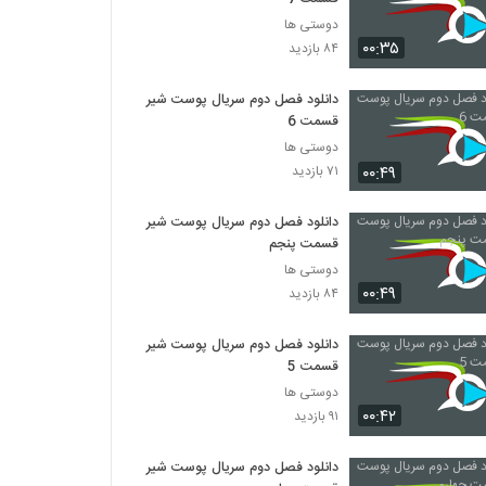
دوستی ها
۰۰:۳۵
۸۴ بازدید
دانلود فصل دوم سریال پوست شیر
قسمت 6
دوستی ها
۰۰:۴۹
۷۱ بازدید
دانلود فصل دوم سریال پوست شیر
قسمت پنجم
دوستی ها
۰۰:۴۹
۸۴ بازدید
دانلود فصل دوم سریال پوست شیر
قسمت 5
دوستی ها
۰۰:۴۲
۹۱ بازدید
دانلود فصل دوم سریال پوست شیر