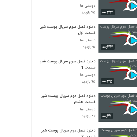
دوستی ها
۰۰:۳۳
۷۵ بازدید
دانلود فصل سوم سریال پوست شیر
قسمت اول
دوستی ها
۰۰:۳۳
۹۰ بازدید
دانلود فصل سوم سریال پوست شیر
قسمت 1
دوستی ها
۰۰:۳۵
۹۵ بازدید
دانلود فصل دوم سریال پوست شیر
قسمت هشتم
دوستی ها
۰۰:۳۱
۸۲ بازدید
دانلود فصل دوم سریال پوست شیر
قسمت 7