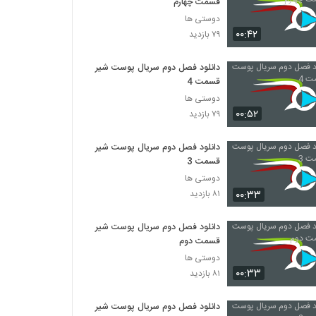
قسمت چهارم
دوستی ها
۰۰:۴۲
۷۹ بازدید
دانلود فصل دوم سریال پوست شیر
قسمت 4
دوستی ها
۰۰:۵۲
۷۹ بازدید
دانلود فصل دوم سریال پوست شیر
قسمت 3
دوستی ها
۰۰:۳۳
۸۱ بازدید
دانلود فصل دوم سریال پوست شیر
قسمت دوم
دوستی ها
۰۰:۳۳
۸۱ بازدید
دانلود فصل دوم سریال پوست شیر