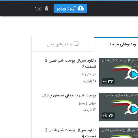
ورود
آپلود ویدیو
ویدیوهای مرتبط
ویدیوهای کانال
دانلود سریال پوست شیر فصل 3
قسمت 7
دوستی ها
۰۰:۳۲
۹۰ بازدید
پوست شیر با صدای محسن چاوشی
میهن ویدیو
۱۴ بازدید
۰۵:۲۶
دانلود سریال پوست شیر فصل 3
قسمت 4