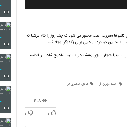
HD
کاتیوشا معروف است مجبور می شود که چند روز را کنار عرشیا که
ی شود این دو دردسر هایی برای یکدیگر ایجاد کنند.
HD
ی ، میترا حجار ، بیژن بنفشه خواه ، نیما شاهرخ شاهی و فاطمه
HD
احمد مهران فر
هادی حجازی فر
۴۱۸
HD
۰
۰