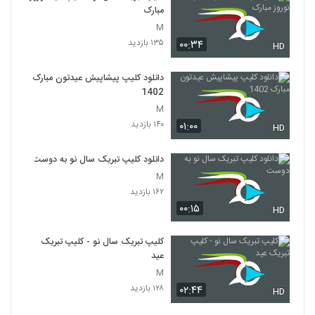
مبارک
M
۱۳۵ بازدید
۰۰:۳۴
HD
دانلود کلیپ پیشاپیش عیدتون مبارک
1402
M
۱۴۰ بازدید
۰۱:۰۰
HD
دانلود کلیپ تبریک سال نو به دوست
M
۱۶۲ بازدید
۰۰:۱۵
HD
کلیپ تبریک سال نو - کلیپ تبریک
عید
M
۱۲۸ بازدید
۰۲:۴۴
HD