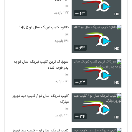
M
۱۳۲ بازدید
۰۰:۴۳
HD
دانلود کلیپ تبریک سال نو 1402
M
۱۳۰ بازدید
۰۰:۴۳
HD
سوزناک ترین کلیپ تبریک سال نو به
پدر فوت شده
M
۱۶۱ بازدید
۰۰:۵۳
HD
کلیپ تبریک سال نو / کلیپ عید نوروز
مبارک
M
۱۴۱ بازدید
۰۰:۳۴
HD
کلیپ تبریک سال نو - کلیپ عید نوروز