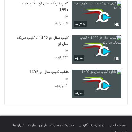
کلیپ تبریک سال نو - کلیپ عید
1402
M
۱۶۰ بازدید
۰۰:۵۸
HD
کلیپ سال نو 1402 / کلیپ تبریک
سال نو
M
۱۳۴ بازدید
۰۱:۰۰
HD
دانلود کلیپ سال نو 1402
M
۱۴۱ بازدید
۰۱:۰۰
صفحه اصلی
ورود به پنل کاربری
عضویت در سایت
قوانین سایت
درباره ما