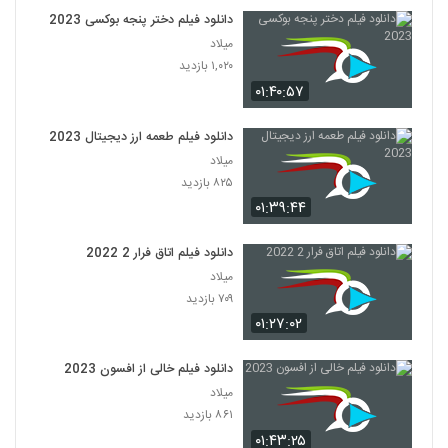
دانلود فیلم دختر پنجه بوکسی 2023
میلاد
۱,۰۲۰ بازدید
۰۱:۴۰:۵۷
دانلود فیلم طعمه ارز دیجیتال 2023
میلاد
۸۲۵ بازدید
۰۱:۳۹:۴۴
دانلود فیلم اتاق فرار 2 2022
میلاد
۷۰۹ بازدید
۰۱:۲۷:۰۲
دانلود فیلم خالی از افسون 2023
میلاد
۸۶۱ بازدید
۰۱:۴۳:۲۵