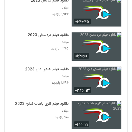
دانلود فیلم قدیس 2023
میلاد
۱,۹۴۶ بازدید
۰۱:۴۰:۴۵
دانلود فیلم مردستان 2023
میلاد
۱,۳۶۵ بازدید
۰۱:۲۰:۰۰
دانلود فیلم هندی دان 2023
میلاد
۱,۲۸۶ بازدید
۰۲:۲۶:۱۳
دانلود فیلم کاری باهات ندارم 2023
میلاد
۹۷۰ بازدید
۰۱:۲۲:۲۱