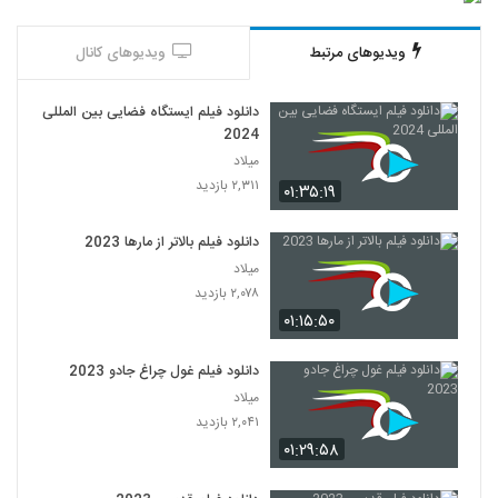
ویدیوهای مرتبط
ویدیوهای کانال
دانلود فیلم ایستگاه فضایی بین المللی
2024
میلاد
۲,۳۱۱ بازدید
۰۱:۳۵:۱۹
دانلود فیلم بالاتر از مارها 2023
میلاد
۲,۰۷۸ بازدید
۰۱:۱۵:۵۰
دانلود فیلم غول چراغ جادو 2023
میلاد
۲,۰۴۱ بازدید
۰۱:۲۹:۵۸