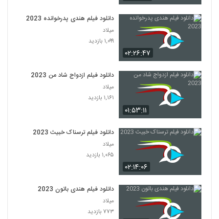
دانلود فیلم هندی پدرخوانده 2023
میلاد
۱,۰۹۹ بازدید
۰۲:۲۶:۴۷
دانلود فیلم ازدواج شاد من 2023
میلاد
۱,۱۶۱ بازدید
۰۱:۵۳:۱۱
دانلود فیلم ترسناک خبیث 2023
میلاد
۱,۰۶۵ بازدید
۰۲:۱۴:۰۶
دانلود فیلم هندی باتون 2023
میلاد
۷۷۳ بازدید