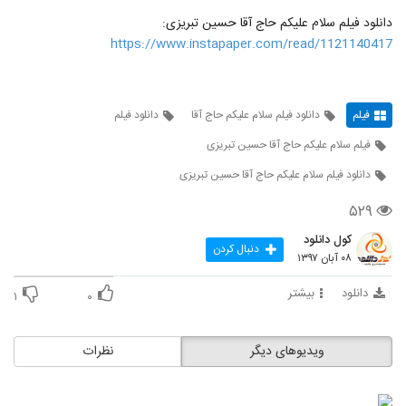
دانلود فیلم سلام علیکم حاج آقا حسین تبریزی:
https://www.instapaper.com/read/1121140417
فیلم
دانلود فیلم سلام علیکم حاج آقا
دانلود فیلم
فیلم سلام علیکم حاج آقا حسین تبریزی
دانلود فیلم سلام علیکم حاج آقا حسین تبریزی
۵۲۹
کول دانلود
دنبال کردن
۰۸ آبان ۱۳۹۷
دانلود
بیشتر
۱
۰
ویدیوهای دیگر
نظرات