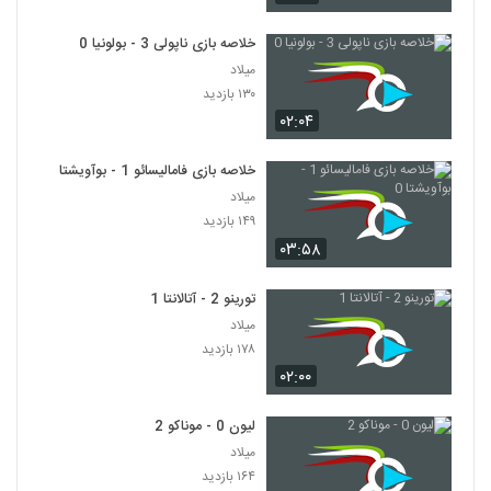
خلاصه بازی ناپولی 3 - بولونیا 0
میلاد
۱۳۰ بازدید
۰۲:۰۴
خلاصه بازی فامالیسائو 1 - بوآویشتا 0
میلاد
۱۴۹ بازدید
۰۳:۵۸
تورینو 2 - آتالانتا 1
میلاد
۱۷۸ بازدید
۰۲:۰۰
لیون 0 - موناکو 2
میلاد
۱۶۴ بازدید