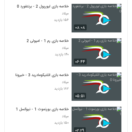
خلاصه بازی لیورپول 2 - برنتفورد 0
میلاد
۱۵۶ بازدید
۰۸:۰۸
خلاصه بازی رم 1 - امپولی 2
میلاد
۱۴۰ بازدید
۰۶:۴۴
خلاصه بازی اتلتیکومادرید 3 - خیرونا 0
میلاد
۱۸۲ بازدید
۰۵:۵۱
خلاصه بازی بورنموث 1 - نیوکسل 1
میلاد
۱۵۰ بازدید
۰۲:۲۹