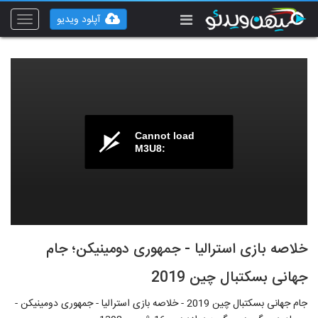
آپلود ویدیو
Toggle
vigation
Cannot load
M3U8:
خلاصه بازی استرالیا - جمهوری دومینیکن؛ جام
جهانی بسکتبال چین 2019
جام جهانی بسکتبال چین 2019 - خلاصه بازی استرالیا - جمهوری دومینیکن -