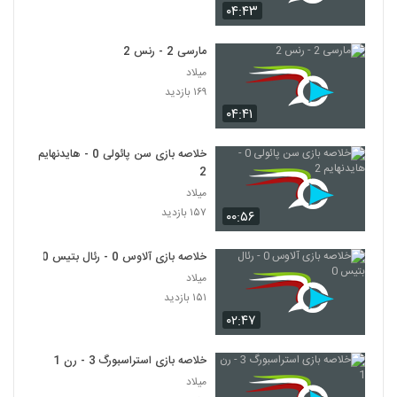
۰۴:۴۳
مارسی 2 - رنس 2
میلاد
۱۶۹ بازدید
۰۴:۴۱
خلاصه بازی سن پائولی 0 - هایدنهایم
2
میلاد
۱۵۷ بازدید
۰۰:۵۶
خلاصه بازی آلاوس 0 - رئال بتیس 0
میلاد
۱۵۱ بازدید
۰۲:۴۷
خلاصه بازی استراسبورگ 3 - رن 1
میلاد