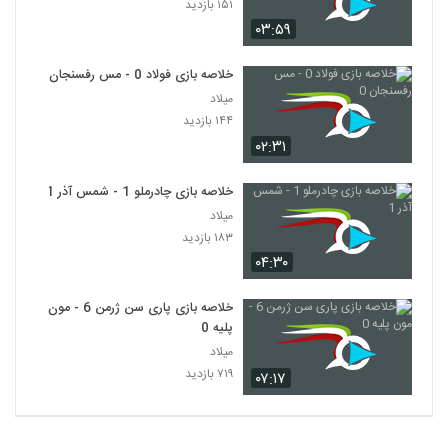
۱۵۱ بازدید
۰۳:۵۹
خلاصه بازی فولاد 0 - مس رفسنجان 0
میلاد
۱۴۴ بازدید
۰۲:۳۱
خلاصه بازی چادرملو 1 - شمس آذر 1
میلاد
۱۸۳ بازدید
۰۴:۳۰
خلاصه بازی پاری سن ژرمن 6 - مون
پلیه 0
میلاد
۷۱۹ بازدید
۰۷:۱۷