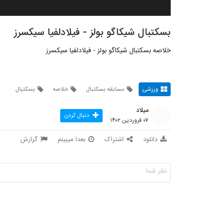
بسکتبال شیکاگو بولز - فیلادلفیا سیکسرز
خلاصه بسکتبال شیکاگو بولز - فیلادلفیا سیکسرز
ورزشی
مسابقه بسکتبال
خلاصه
بسکتبال
میلاد
دنبال کردن
۰۷ فروردین ۱۴۰۲
دانلود
اشتراک
بعدا میبینم
گزارش