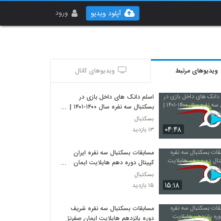
ورود
آپلود ویدیو
ویدیوهای مرتبط
ویدیوهای کانال
اسلم دانک های داخل بازی در
بسکتبال سه نفره سال ۱۴۰۰-۱۴۰۱ |
ایمان صفرنژاد
بسکتبال
۰۴:۴۸
۱۳ بازدید
مسابقات بسکتبال سه نفره ایران
کپیتال دوره دهم هایلایت ایمان
صفرنژاد
بسکتبال
۱۵:۱۸
۱۵ بازدید
مسابقات بسکتبال سه نفره شریف
دوره پانزدهم هایلایت ایمان صفرنژاد