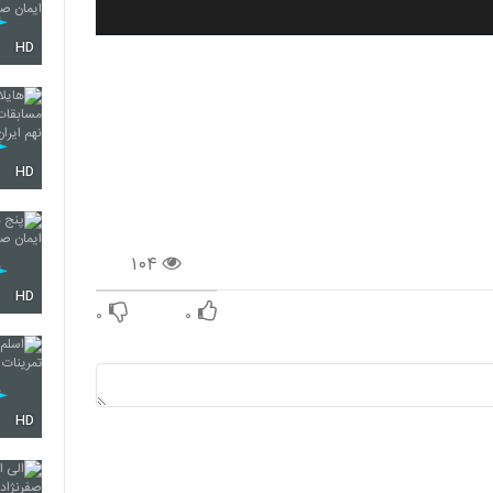
HD
HD
۱۰۴
HD
۰
۰
HD