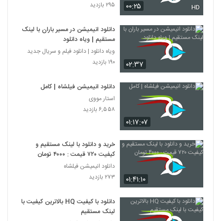
۲۹۵ بازدید
۰۰:۲۵
HD
دانلود انیمیشن در مسیر باران با لینک
مستقیم | ویاه دانلود
ویاه دانلود | دانلود فیلم و سریال جدید
۱۹۰ بازدید
۰۲:۳۷
دانلود انیمیشن فیلشاه | کامل
استار مووی
۶,۵۵۸ بازدید
۰۱:۱۷:۰۷
خرید و دانلود با لینک مستقیم و
کیفیت ۷۲۰ قیمت : ۴۰۰۰ تومان
دانلود انیمیشن فیلشاه
۲۷۳ بازدید
۰۱:۴۱:۱۰
دانلود با کیفیت HQ بالاترین کیفیت با
لینک مستقیم