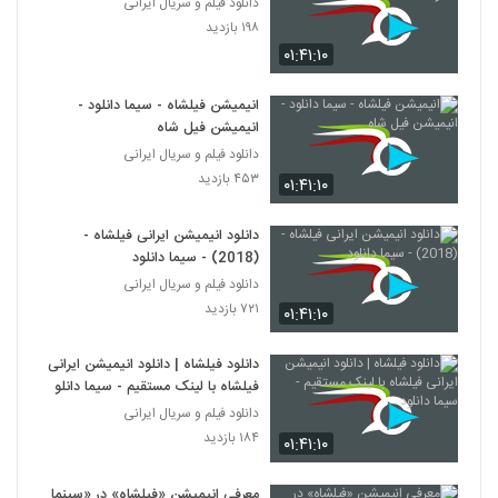
دانلود فیلم و سریال ایرانی
۱۹۸ بازدید
۰۱:۴۱:۱۰
انیمیشن فیلشاه - سیما دانلود -
انیمیشن فیل شاه
دانلود فیلم و سریال ایرانی
۴۵۳ بازدید
۰۱:۴۱:۱۰
دانلود انیمیشن ایرانی فیلشاه -
(2018) - سیما دانلود
دانلود فیلم و سریال ایرانی
۷۲۱ بازدید
۰۱:۴۱:۱۰
دانلود فیلشاه | دانلود انیمیشن ایرانی
فیلشاه با لینک مستقیم - سیما دانلود
دانلود فیلم و سریال ایرانی
۱۸۴ بازدید
۰۱:۴۱:۱۰
معرفی انیمیشن «فیلشاه» در «سینما