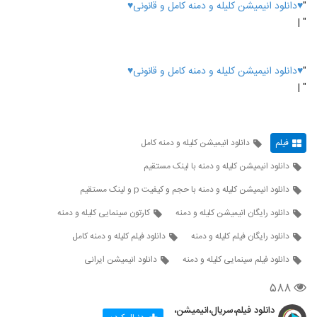
"
♥دانلود انیمیشن کلیله و دمنه کامل و قانونی♥
" |
"
♥دانلود انیمیشن کلیله و دمنه کامل و قانونی♥
" |
فیلم
دانلود انیمیشن کلیله و دمنه کامل
دانلود انیمیشن کلیله و دمنه با لینک مستقیم
دانلود انیمیشن کلیله و دمنه با حجم و کیفیت p و لینک مستقیم
دانلود رایگان انیمیشن کلیله و دمنه
کارتون سینمایی کلیله و دمنه
دانلود رایگان فیلم کلیله و دمنه
دانلود فیلم کلیله و دمنه کامل
دانلود فیلم سینمایی کلیله و دمنه
دانلود انیمیشن ایرانی
۵۸۸
دانلود فیلم،سریال،انیمیشن،