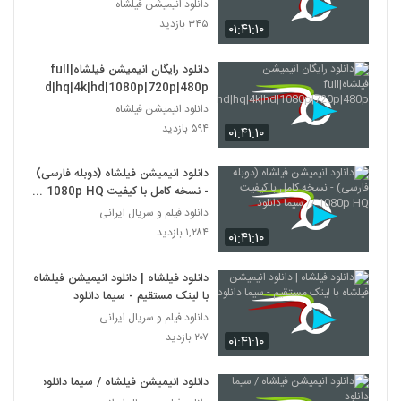
دانلود انیمیشن فیلشاه
۳۴۵ بازدید
۰۱:۴۱:۱۰
دانلود رایگان انیمیشن فیلشاه|full
hd|hq|4k|hd|1080p|720p|480p
دانلود انیمیشن فیلشاه
۵۹۴ بازدید
۰۱:۴۱:۱۰
دانلود انیمیشن فیلشاه (دوبله فارسی)
- نسخه کامل با کیفیت 1080p HQ //
سیما دانلود
دانلود فیلم و سریال ایرانی
۱,۲۸۴ بازدید
۰۱:۴۱:۱۰
دانلود فیلشاه | دانلود انیمیشن فیلشاه
با لینک مستقیم - سیما دانلود
دانلود فیلم و سریال ایرانی
۲۰۷ بازدید
۰۱:۴۱:۱۰
دانلود انیمیشن فیلشاه / سیما دانلود