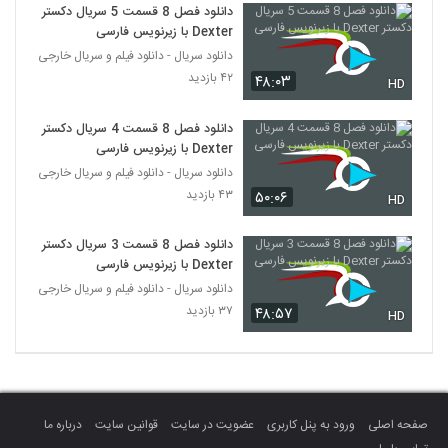
دانلود فصل 8 قسمت 5 سریال دکستر
Dexter با زیرنویس فارسی
دانلود سریال - دانلود فیلم و سریال خارجی
۴۲ بازدید
۴۸:۰۳
HD
دانلود فصل 8 قسمت 4 سریال دکستر
Dexter با زیرنویس فارسی
دانلود سریال - دانلود فیلم و سریال خارجی
۴۳ بازدید
۵۰:۰۶
HD
دانلود فصل 8 قسمت 3 سریال دکستر
Dexter با زیرنویس فارسی
دانلود سریال - دانلود فیلم و سریال خارجی
۳۷ بازدید
۴۸:۵۷
HD
صفحه اصلی
ورود به پنل کاربری
عضویت در سایت
قوانین سایت
درباره ما