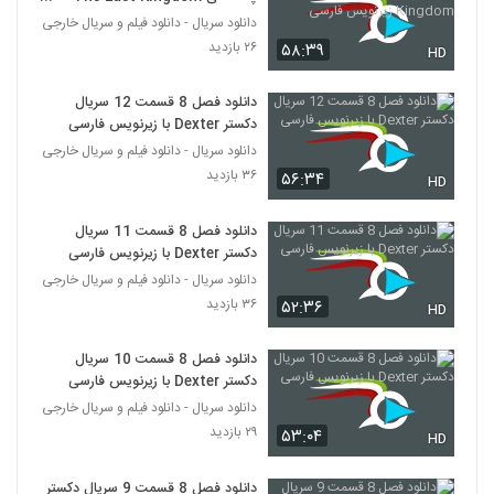
زیرنویس فارسی
دانلود سریال - دانلود فیلم و سریال خارجی
۲۶ بازدید
۵۸:۳۹
HD
دانلود فصل 8 قسمت 12 سریال
دکستر Dexter با زیرنویس فارسی
دانلود سریال - دانلود فیلم و سریال خارجی
۳۶ بازدید
۵۶:۳۴
HD
دانلود فصل 8 قسمت 11 سریال
دکستر Dexter با زیرنویس فارسی
دانلود سریال - دانلود فیلم و سریال خارجی
۳۶ بازدید
۵۲:۳۶
HD
دانلود فصل 8 قسمت 10 سریال
دکستر Dexter با زیرنویس فارسی
دانلود سریال - دانلود فیلم و سریال خارجی
۲۹ بازدید
۵۳:۰۴
HD
دانلود فصل 8 قسمت 9 سریال دکستر