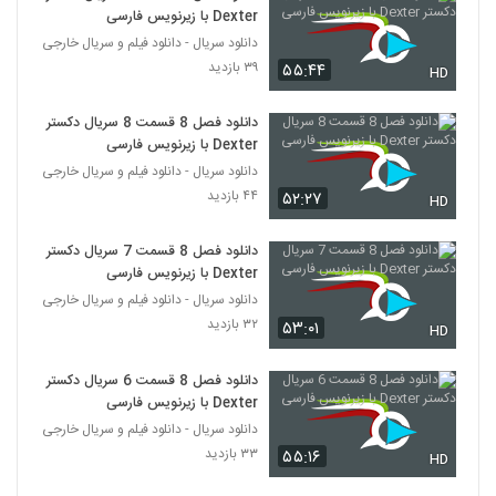
Dexter با زیرنویس فارسی
دانلود سریال - دانلود فیلم و سریال خارجی
۳۹ بازدید
۵۵:۴۴
HD
دانلود فصل 8 قسمت 8 سریال دکستر
Dexter با زیرنویس فارسی
دانلود سریال - دانلود فیلم و سریال خارجی
۴۴ بازدید
۵۲:۲۷
HD
دانلود فصل 8 قسمت 7 سریال دکستر
Dexter با زیرنویس فارسی
دانلود سریال - دانلود فیلم و سریال خارجی
۳۲ بازدید
۵۳:۰۱
HD
دانلود فصل 8 قسمت 6 سریال دکستر
Dexter با زیرنویس فارسی
دانلود سریال - دانلود فیلم و سریال خارجی
۳۳ بازدید
۵۵:۱۶
HD