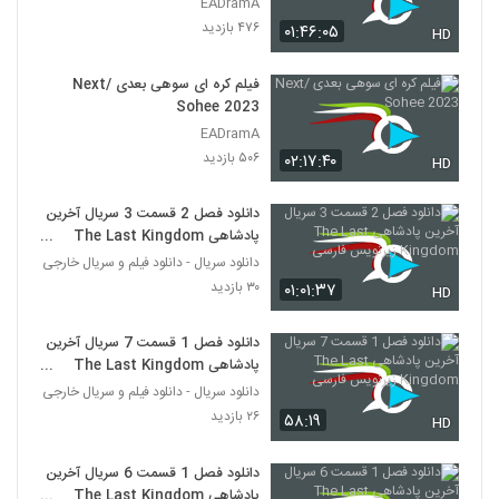
EADramA
۴۷۶ بازدید
۰۱:۴۶:۰۵
HD
فیلم کره ای سوهی بعدی /Next
Sohee 2023
EADramA
۵۰۶ بازدید
۰۲:۱۷:۴۰
HD
دانلود فصل 2 قسمت 3 سریال آخرین
پادشاهی The Last Kingdom
زیرنویس فارسی
دانلود سریال - دانلود فیلم و سریال خارجی
۳۰ بازدید
۰۱:۰۱:۳۷
HD
دانلود فصل 1 قسمت 7 سریال آخرین
پادشاهی The Last Kingdom
زیرنویس فارسی
دانلود سریال - دانلود فیلم و سریال خارجی
۲۶ بازدید
۵۸:۱۹
HD
دانلود فصل 1 قسمت 6 سریال آخرین
پادشاهی The Last Kingdom