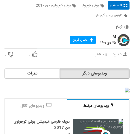
انیمیشن
پونی کوچولو
پونی کوچولوی من 2017
کارتون پونی کوچولو
۲۰۶
M
دنبال کردن
۲۵ دی ۱۴۰۱
دانلود
بیشتر
۰
۰
ویدیوهای دیگر
نظرات
ویدیوهای مرتبط
ویدیوهای کانال
دوبله فارسی انیمیشن پونی کوچولوی
من 2017