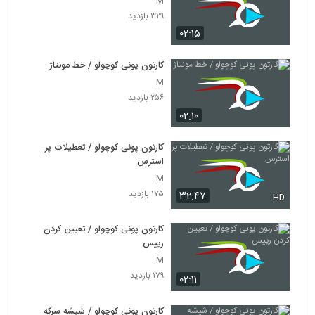
M
۳۲۹ بازدید
۰۲:۱۵
کارتون پونی کوچولو / خط مونتاژ
M
۲۵۶ بازدید
۰۲:۱۰
کارتون پونی کوچولو / تعطیلات پر
استرس
M
۱۷۵ بازدید
۳۲:۴۷
HD
کارتون پونی کوچولو / تعیین کردن
رییس
M
۱۷۹ بازدید
۰۲:۱۱
کارتون پونی کوچولو / شیشه سرکه