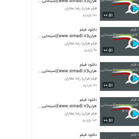
هزارپا(www.simadl.ir)|سینمایی
هزارپا - هزارپا
فیلم هزارپا رضا عطاران
۰۰:۵۱
۱۰۰ بازدید
دانلود فیلم
هزارپا(www.simadl.ir)|سینمایی
هزارپا - نماشا
فیلم هزارپا رضا عطاران
۰۰:۵۱
۹۰ بازدید
دانلود فیلم
هزارپا(www.simadl.ir)|سینمایی
هزارپا - تماشا
فیلم هزارپا رضا عطاران
۰۰:۵۱
۱۱۰ بازدید
دانلود فیلم
هزارپا(www.simadl.ir)|سینمایی
هزارپا - میهن ویدیو
فیلم هزارپا رضا عطاران
۰۰:۵۱
۱۰۲ بازدید
دانلود فیلم