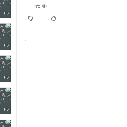
۲۲۵
HD
۰
۰
HD
HD
HD