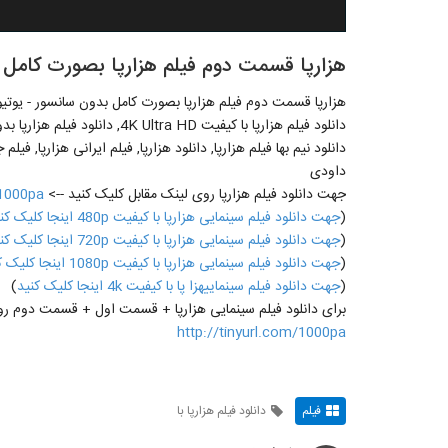
هزارپا قسمت دوم فیلم هزارپا بصورت کامل 
هزارپا قسمت دوم فیلم هزارپا بصورت کامل بدون سانسور - یوتی
دانلود فیلم هزارپا با کیفیت ra HD
دانلود نیم بها فیلم هزارپا, دانلود هزارپا, فیلم ایرانی هزارپا, فیل
داودی
جهت دانلود فیلم هزارپا روی لینک مقابل کلیک کنید -->
/1000pa
(
جهت دانلود فیلم سینمایی هزارپا با کیفیت 480p اینجا کلیک کنید
(
جهت دانلود فیلم سینمایی هزارپا با کیفیت 720p اینجا کلیک کنید
(
جهت دانلود فیلم سینمایی هزارپا با کیفیت 1080p اینجا کلیک کنید
(
جهت دانلود فیلم سینماییهزا پا با کیفیت 4k اینجا کلیک کنید
)
برای دانلود فیلم سینمایی هزارپا + قسمت اول + قسمت دوم رو
http://tinyurl.com/1000pa
فیلم
دانلود فیلم هزارپا با