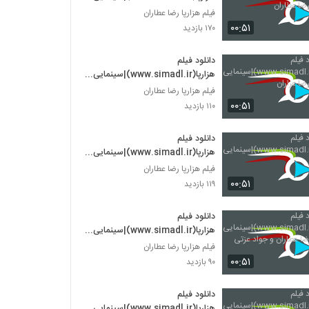
هزارپا - رضا عطاران
فیلم هزارپا رضا عطاران
۰۰:۵۱
۱۷۰ بازدید
دانلود فیلم
هزارپا(www.simadl.ir)|سینمایی
هزارپا - رضا عزاران
فیلم هزارپا رضا عطاران
۰۰:۵۱
۱۱۰ بازدید
دانلود فیلم
هزارپا(www.simadl.ir)|سینمایی
هزارپا
فیلم هزارپا رضا عطاران
۰۰:۵۱
۱۱۹ بازدید
دانلود فیلم
هزارپا(www.simadl.ir)|سینمایی
هزارپا- رضا عطاران و جواد عزتی
فیلم هزارپا رضا عطاران
۰۰:۵۱
۹۰ بازدید
دانلود فیلم
هزارپا(www.simadl.ir)|سینمایی