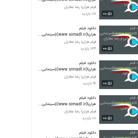
هزارپا- جواد عزتی
فیلم هزارپا رضا عطاران
۰۰:۵۱
۱۱۸ بازدید
دانلود فیلم
هزارپا(www.simadl.ir)|سینمایی
هزارپا - جواد عزتی و رضا عطاران
فیلم هزارپا رضا عطاران
۰۰:۵۱
۱۳۴ بازدید
دانلود فیلم
هزارپا(www.simadl.ir)|سینمایی
هزارپا - سیما دانلود
فیلم هزارپا رضا عطاران
۰۰:۵۱
۹۷ بازدید
دانلود فیلم
هزارپا(www.simadl.ir)|سینمایی
هزارپا - خرید قانونی
فیلم هزارپا رضا عطاران
۰۰:۵۱
۱۰۱ بازدید
دانلود فیلم