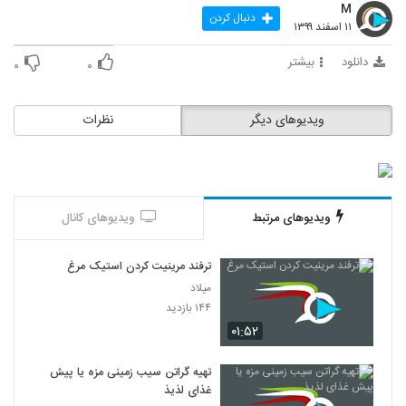
M
دنبال کردن
۱۱ اسفند ۱۳۹۹
دانلود
بیشتر
۰
۰
ویدیوهای دیگر
نظرات
ویدیوهای مرتبط
ویدیوهای کانال
ترفند مرینیت کردن استیک مرغ
میلاد
۱۴۴ بازدید
۰۱:۵۲
تهیه گراتن سیب زمینی مزه یا پیش
غذای لذیذ