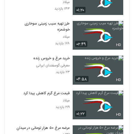
میلاد
۱۴۳ بازدید
۰۱:۲۰
طرز تهیه سیب‌ زمینی سوخاری
خوشمزه
میلاد
۱۷۸ بازدید
۰۲:۴۹
HD
خرید مرغ و خروس زنده
معرفی گوسفندان ایرانی
۲۳ بازدید
۰۴:۵۸
HD
قیمت مرغ گرم کاهش پیدا کرد
میلاد
۲۱۹ بازدید
۰۱:۲۲
HD
عرضه مرغ ۵۰ هزار تومانی در میدان