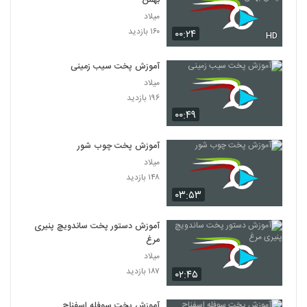
بهمن
میلاد
۱۶۰ بازدید
۰۰:۲۴
HD
آموزش پخت سیب زمینی
میلاد
۱۹۶ بازدید
۰۰:۴۹
آموزش پخت چوب شور
میلاد
۱۴۸ بازدید
۰۳:۵۳
آموزش دستور پخت ساندویچ پنیری
مرغ
میلاد
۱۸۷ بازدید
۰۲:۴۵
آموزش پخت سوفله اسفناج