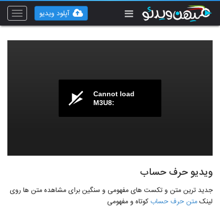
آپلود ویدیو
Toggle
vigation
Cannot load
M3U8:
ویدیو حرف حساب
جدید ترین متن و تکست های مفهومی و سنگین برای مشاهده متن ها روی
لینک
متن حرف حساب
کوتاه و مفهومی