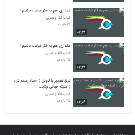
مقداری هم به فکر قیامت باشیم !
کتاب الله و عترتی
۲۹ بازدید
۰۲:۲۱
مقداری هم به فکر قیامت باشیم !
کتاب الله و عترتی
۲۵ بازدید
۰۲:۲۱
فرق تفسیر با تاویل ( استاد رستم نژاد
) شبکه جهانی ولایت
کتاب الله و عترتی
۲۵ بازدید
۰۲:۰۹