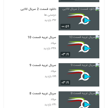
دانلود قسمت 2 سریال لالایی
دوستی ها
۲۹۲ بازدید
۰۰:۵۹
سریال غریبه قسمت 10
میلاد
۳۴۸ بازدید
۰۳:۱۹
سریال غریبه قسمت 9
میلاد
۲۸۹ بازدید
۰۳:۱۹
سریال غریبه قسمت 8
میلاد
۲۴۱ بازدید