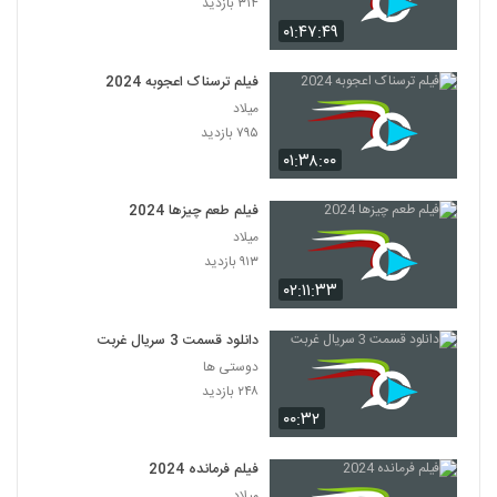
۳۱۴ بازدید
۰۱:۴۷:۴۹
فیلم ترسناک اعجوبه 2024
میلاد
۷۹۵ بازدید
۰۱:۳۸:۰۰
فیلم طعم چیزها 2024
میلاد
۹۱۳ بازدید
۰۲:۱۱:۳۳
دانلود قسمت 3 سریال غربت
دوستی ها
۲۴۸ بازدید
۰۰:۳۲
فیلم فرمانده 2024
میلاد