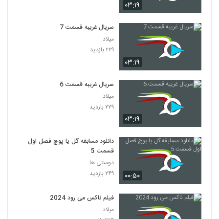
۰۳:۱۹
سریال غریبه قسمت 7
میلاد
۲۲۹ بازدید
۰۳:۱۹
سریال غریبه قسمت 6
میلاد
۲۷۹ بازدید
۰۳:۱۹
دانلود مسابقه گل یا پوچ فصل اول
قسمت 5
دوستی ها
۲۴۹ بازدید
۰۰:۵۰
فیلم ناکس می رود 2024
میلاد