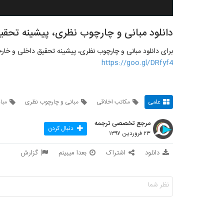
دانلود مبانی و چارچوب نظری، پیشینه تحقی
برای دانلود مبانی و چارچوب نظری، پیشینه تحقیق داخلی و خار
https://goo.gl/DRfyf4
علمی
مکاتب اخلاقی
مبانی و چارچوب نظری
مبا
مرجع تخصصی ترجمه
دنبال کردن
۲۳ فروردین ۱۳۹۷
دانلود
اشتراک
بعدا میبینم
گزارش