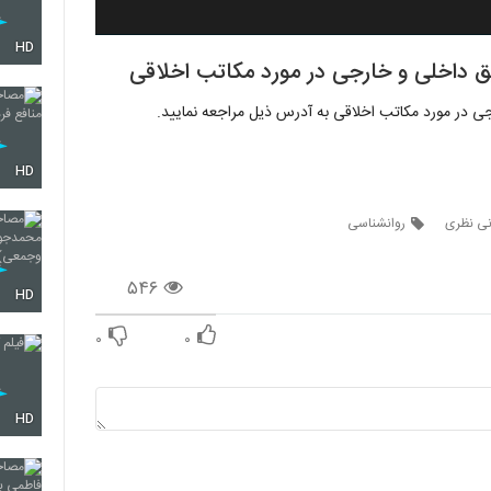
HD
ق داخلی و خارجی در مورد مکاتب اخلاقی
جی در مورد مکاتب اخلاقی به آدرس ذیل مراجعه نمایید.
HD
نی نظری
روانشناسی
۵۴۶
HD
۰
۰
HD