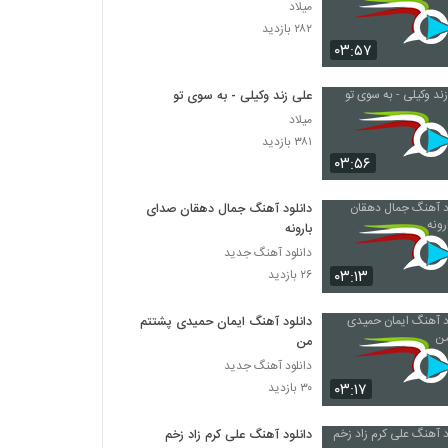
میلاد
۲۸۲ بازدید
۰۳:۵۷
علی زند وکیلی - به سوی تو
میلاد
۳۸۱ بازدید
۰۳:۵۶
دانلود آهنگ جمال دهقان صدای
بارونه
دانلود آهنگ جدید
۰۳:۱۳
۲۶ بازدید
دانلود آهنگ ایمان حمیدی پشتتم
من
دانلود آهنگ جدید
۰۳:۱۷
۳۰ بازدید
دانلود آهنگ علی کرم زاد زخم