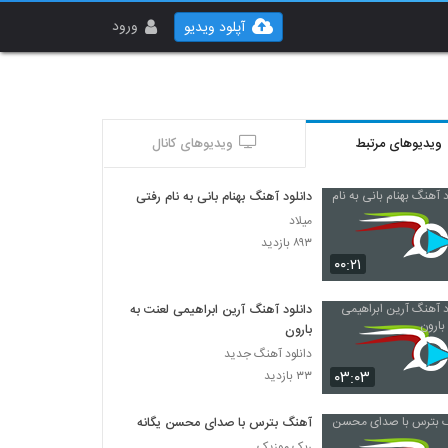
ورود
آپلود ویدیو
ویدیوهای مرتبط
ویدیوهای کانال
دانلود آهنگ بهنام بانی به نام رفتی
میلاد
۸۹۳ بازدید
۰۰:۲۱
دانلود آهنگ آرین ابراهیمی لعنت به
بارون
دانلود آهنگ جدید
۰۳:۰۳
۳۳ بازدید
آهنگ بترس با صدای محسن یگانه
ربک موزیک