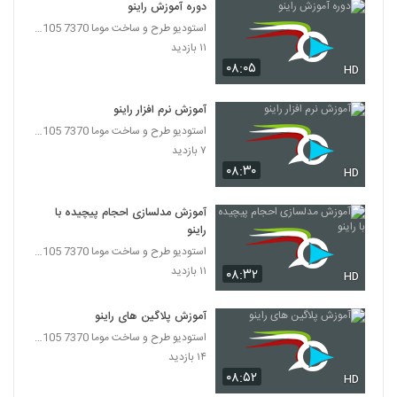
دوره آموزش راینو
استودیو طرح و ساخت موما 7370 7105-021
۱۱ بازدید
۰۸:۰۵
HD
آموزش نرم افزار راینو
استودیو طرح و ساخت موما 7370 7105-021
۷ بازدید
۰۸:۳۰
HD
آموزش مدلسازی احجام پیچیده با
راینو
استودیو طرح و ساخت موما 7370 7105-021
۱۱ بازدید
۰۸:۳۲
HD
آموزش پلاگین های راینو
استودیو طرح و ساخت موما 7370 7105-021
۱۴ بازدید
۰۸:۵۲
HD