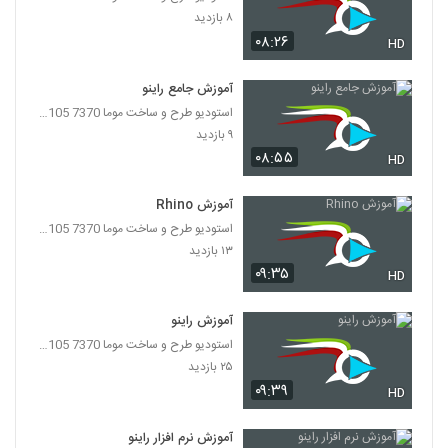
۸ بازدید
۰۸:۲۶
HD
آموزش جامع راینو
استودیو طرح و ساخت موما 7370 7105-021
۹ بازدید
۰۸:۵۵
HD
آموزش Rhino
استودیو طرح و ساخت موما 7370 7105-021
۱۳ بازدید
۰۹:۳۵
HD
آموزش راینو
استودیو طرح و ساخت موما 7370 7105-021
۲۵ بازدید
۰۹:۳۹
HD
آموزش نرم افزار راینو