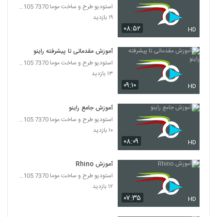
استودیو طرح و ساخت موما 7370 7105-021
۱۹ بازدید
۰۸:۵۲
HD
آموزش مقدماتی تا پیشرفته راینو
استودیو طرح و ساخت موما 7370 7105-021
۱۳ بازدید
۰۹:۱۰
HD
آموزش جامع راینو
استودیو طرح و ساخت موما 7370 7105-021
۱۰ بازدید
۰۸:۰۹
HD
آموزش Rhino
استودیو طرح و ساخت موما 7370 7105-021
۱۲ بازدید
۰۷:۳۵
HD