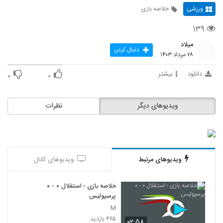
ورزشی
خلاصه بازی
۱۳۹
میلاد
دنبال کردن
۲۸ مرداد ۱۴۰۳
دانلود
بیشتر
۰
۰
ویدیوهای دیگر
نظرات
ویدیوهای مرتبط
ویدیوهای کانال
خلاصه بازی ؛ استقلال ۰ - ۰
پرسپولیس
M
۴۶۵ بازدید
۰۲:۵۸