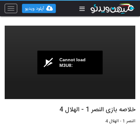
آپلود ویدیو
Toggle
vigation
Cannot load
M3U8:
خلاصه بازی النصر 1 - الهلال 4
النصر 1 - الهلال 4