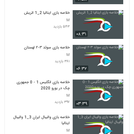
خلاصه بازی ایتالیا 2_1 اتريش
M
۵۴۳ بازدید
۰۸:۳۱
خلاصه بازی سوئد ۳-۲ لهستان
M
۳۸۱ بازدید
۰۶:۳۲
خلاصه بازی انگلیس 1 - 0 جمهوری
چک در یورو 2020
M
۳۹۷ بازدید
۰۳:۳۹
خلاصه بازی والیبال ایران 3_1 والیبال
ایتالیا
M