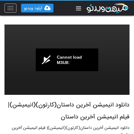
آپلود ویدیو
Toggle
vigation
Cannot load
M3U8:
دانلود انیمیشن آخرین داستان(کارتون)(انیمیشن)|
فیلم انیمیشن آخرین داستان
دانلود انیمیشن آخرین داستان(کارتون)(انیمیشن)| فیلم انیمیشن آخرین