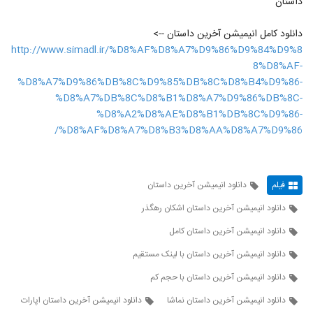
داستان
دانلود کامل انیمیشن آخرین داستان -->
http://www.simadl.ir/%D8%AF%D8%A7%D9%86%D9%84%D9%8
8%D8%AF-
%D8%A7%D9%86%DB%8C%D9%85%DB%8C%D8%B4%D9%86-
%D8%A7%DB%8C%D8%B1%D8%A7%D9%86%DB%8C-
%D8%A2%D8%AE%D8%B1%DB%8C%D9%86-
%D8%AF%D8%A7%D8%B3%D8%AA%D8%A7%D9%86/
فیلم
دانلود انیمیشن آخرین داستان
دانلود انیمیشن آخرین داستان اشکان رهگذر
دانلود انیمیشن آخرین داستان کامل
دانلود انیمیشن آخرین داستان با لینک مستقیم
دانلود انیمیشن آخرین داستان با حجم کم
دانلود انیمیشن آخرین داستان نماشا
دانلود انیمیشن آخرین داستان اپارات