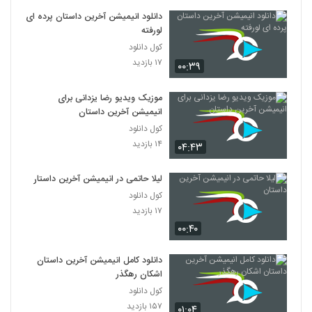
دانلود انیمیشن آخرین داستان پرده ای
لورفته
کول دانلود
۱۷ بازدید
۰۰:۳۹
موزیک ویدیو رضا یزدانی برای
انیمیشن آخرین داستان
کول دانلود
۱۴ بازدید
۰۴:۴۳
لیلا حاتمی در انیمیشن آخرین داستان
کول دانلود
۱۷ بازدید
۰۰:۴۰
دانلود کامل انیمیشن آخرین داستان
اشکان رهگذر
کول دانلود
۱۵۷ بازدید
۰۱:۰۴