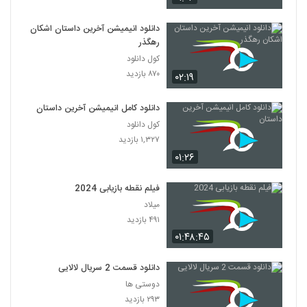
دانلود انیمیشن آخرین داستان اشکان
رهگذر
کول دانلود
۸۷۰ بازدید
۰۲:۱۹
دانلود کامل انیمیشن آخرین داستان
کول دانلود
۱,۳۲۷ بازدید
۰۱:۲۶
فیلم نقطه بازیابی 2024
میلاد
۴۹۱ بازدید
۰۱:۴۸:۴۵
دانلود قسمت 2 سریال لالایی
دوستی ها
۲۹۳ بازدید