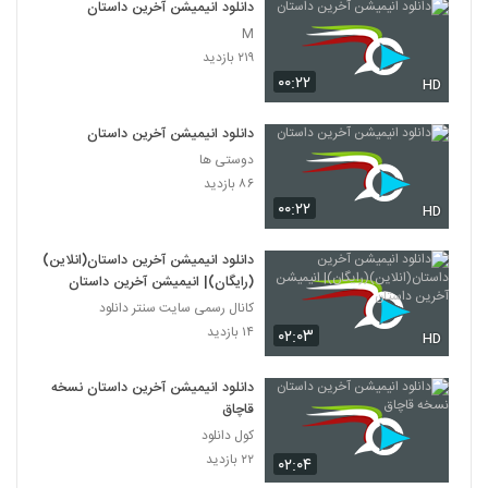
دانلود انیمیشن آخرین داستان
M
۲۱۹ بازدید
۰۰:۲۲
HD
دانلود انیمیشن آخرین داستان
دوستی ها
۸۶ بازدید
۰۰:۲۲
HD
دانلود انیمیشن آخرین داستان(انلاین)
(رایگان)| انیمیشن آخرین داستان
کانال رسمی سایت سنتر دانلود
۱۴ بازدید
۰۲:۰۳
HD
دانلود انیمیشن آخرین داستان نسخه
قاچاق
کول دانلود
۲۲ بازدید
۰۲:۰۴