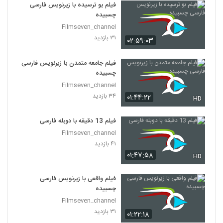
فیلم بو ترسیده با زیرنویس فارسی
چسبیده
Filmseven_channel
۳۱ بازدید
۰۲:۵۹:۰۳
فیلم جامعه متمدن با زیرنویس فارسی
چسبیده
Filmseven_channel
۳۴ بازدید
۰۱:۴۴:۲۲
HD
فیلم 13 دقیقه با دوبله فارسی
Filmseven_channel
۴۱ بازدید
۰۱:۴۷:۵۸
HD
فیلم واقعی با زیرنویس فارسی
چسبیده
Filmseven_channel
۳۱ بازدید
۰۱:۲۲:۱۸