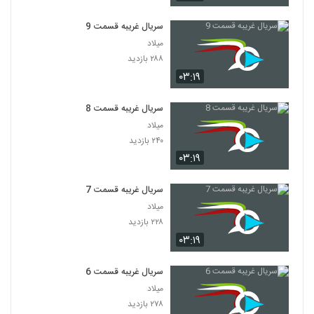
سریال غریبه قسمت 9
میلاد
۲۸۸ بازدید
۰۳:۱۹
سریال غریبه قسمت 8
میلاد
۲۴۰ بازدید
۰۳:۱۹
سریال غریبه قسمت 7
میلاد
۲۲۸ بازدید
۰۳:۱۹
سریال غریبه قسمت 6
میلاد
۲۷۸ بازدید