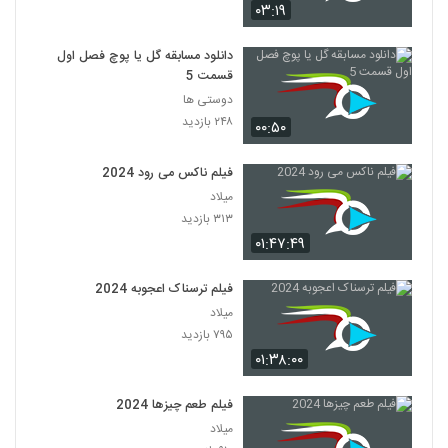
۰۳:۱۹
دانلود مسابقه گل یا پوچ فصل اول
قسمت 5
دوستی ها
۲۴۸ بازدید
۰۰:۵۰
فیلم ناکس می رود 2024
میلاد
۳۱۳ بازدید
۰۱:۴۷:۴۹
فیلم ترسناک اعجوبه 2024
میلاد
۷۹۵ بازدید
۰۱:۳۸:۰۰
فیلم طعم چیزها 2024
میلاد