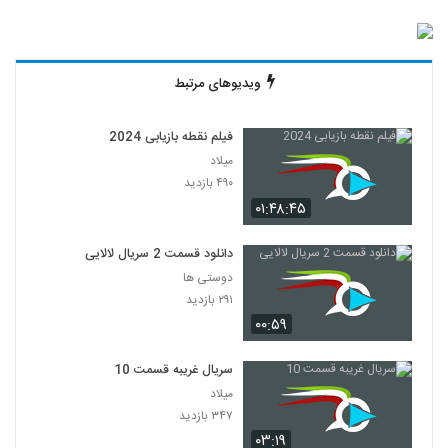
ویدیوهای مرتبط
فیلم نقطه بازیابی 2024
میلاد
۴۹۰ بازدید
۰۱:۴۸:۴۵
دانلود قسمت 2 سریال لالایی
دوستی ها
۲۹۱ بازدید
۰۰:۵۹
سریال غریبه قسمت 10
میلاد
۳۴۷ بازدید
۰۳:۱۹