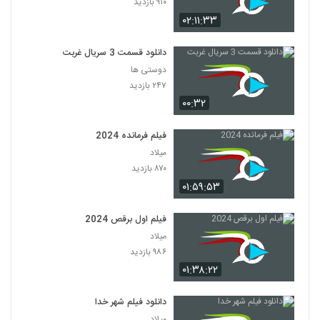
۹۱۰ بازدید
۰۲:۱۱:۳۳
دانلود قسمت 3 سریال غربت
دوستی ها
۲۴۷ بازدید
۰۰:۳۲
فیلم فرمانده 2024
میلاد
۸۷۰ بازدید
۰۱:۵۹:۵۳
فیلم اول برقص 2024
میلاد
۹۸۶ بازدید
۰۱:۳۸:۲۲
دانلود فیلم شهر خدا
میلاد