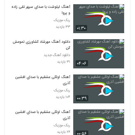
آهنگ لیلوشت با صدای سپهر تقی زاده
و پروا
ربک موزیک
۳۳ بازدید
۰۱:۳۰
دانلود آهنگ مهرشاد کشاورزی تمومش
کن
دانلود آهنگ جدید
۳۱ بازدید
۰۴:۰۶
آهنگ اولکی عشقیم با صدای افشین
آذری
ربک موزیک
۱۰۴ بازدید
۰۰:۳۹
آهنگ اولکی عشقیم با صدای افشین
آذری
ربک موزیک
۲۶ بازدید
۰۰:۵۶