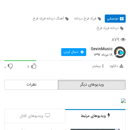
موسیقی
فرزاد فرخ دردانه
آهنگ دردانه فرزاد فرخ
دردانه فرزاد فرخ
۸۷۹
SevinMusic
دنبال کردن
۱۸ مرداد ۱۳۹۷
دانلود
بیشتر
۰
۶
ویدیوهای دیگر
نظرات
ویدیوهای مرتبط
ویدیوهای کانال