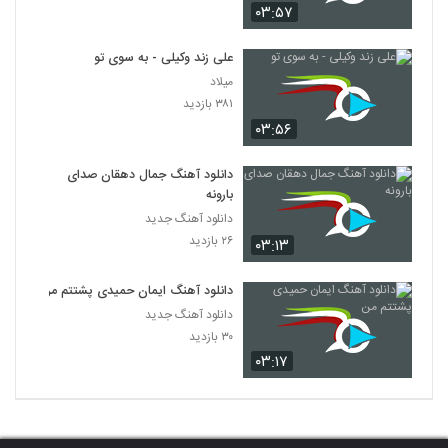
۰۳:۵۷
علی زند وکیلی - به سوی تو
میلاد
۳۸۱ بازدید
۰۳:۵۶
دانلود آهنگ جمال دهقان صدای
بارونه
دانلود آهنگ جدید
۲۶ بازدید
۰۳:۱۳
دانلود آهنگ ایمان حمیدی پشتتم من
دانلود آهنگ جدید
۳۰ بازدید
۰۳:۱۷