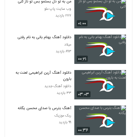
من به تو دل بستمو بس تو ناز کنی
وب سایت پاپ ملو
۲۷۷ بازدید
۰۱:۰۰
دانلود آهنگ بهنام بانی به نام رفتی
میلاد
۸۹۳ بازدید
۰۰:۲۱
دانلود آهنگ آرین ابراهیمی لعنت به
بارون
دانلود آهنگ جدید
۳۳ بازدید
۰۳:۰۳
آهنگ بترس با صدای محسن یگانه
ربک موزیک
۹۹ بازدید
۰۰:۳۶