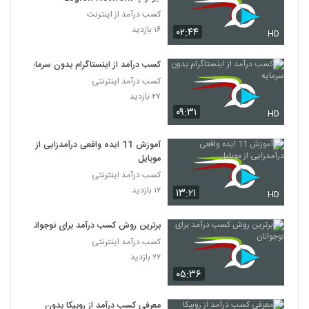
کسب درآمد از اینترنت
۱۶ بازدید
۰۲:۴۴
HD
کسب درآمد از اینستاگرام بدون سرمایه
کسب درآمد اینترنتی
۲۷ بازدید
۰۹:۳۱
HD
آموزش 11 ایده واقعی درآمدزایی از
موبایل
کسب درآمد اینترنتی
۱۲ بازدید
۱۳:۲۱
HD
برترین روش کسب درآمد برای نوجوانان
کسب درآمد اینترنتی
۲۲ بازدید
۰۵:۳۶
معرفی کسب درآمد از روبیکا بدون