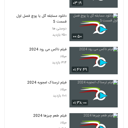
۰۳:۱۹
دانلود مسابقه گل یا پوچ فصل اول
قسمت 5
دوستی ها
۲۵۰ بازدید
۰۰:۵۰
فیلم ناکس می رود 2024
میلاد
۳۱۴ بازدید
۰۱:۴۷:۴۹
فیلم ترسناک اعجوبه 2024
میلاد
۸۰۱ بازدید
۰۱:۳۸:۰۰
فیلم طعم چیزها 2024
میلاد