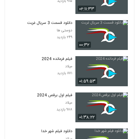
۹۱۵ بازدید
۰۲:۱۱:۳۳
دانلود قسمت 3 سریال غربت
دوستی ها
۲۴۹ بازدید
۰۰:۳۲
فیلم فرمانده 2024
میلاد
۸۷۱ بازدید
۰۱:۵۹:۵۳
فیلم اول برقص 2024
میلاد
۹۸۸ بازدید
۰۱:۳۸:۲۲
دانلود فیلم شهر خدا
میلاد