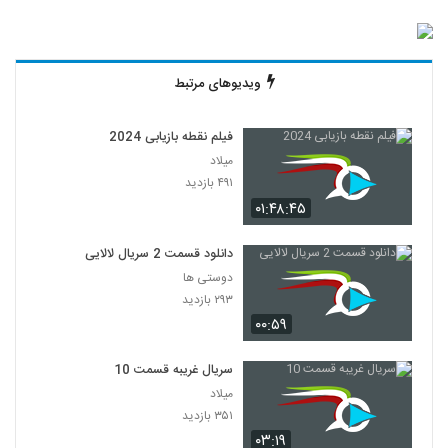
ویدیوهای مرتبط
فیلم نقطه بازیابی 2024
میلاد
۴۹۱ بازدید
۰۱:۴۸:۴۵
دانلود قسمت 2 سریال لالایی
دوستی ها
۲۹۳ بازدید
۰۰:۵۹
سریال غریبه قسمت 10
میلاد
۳۵۱ بازدید
۰۳:۱۹