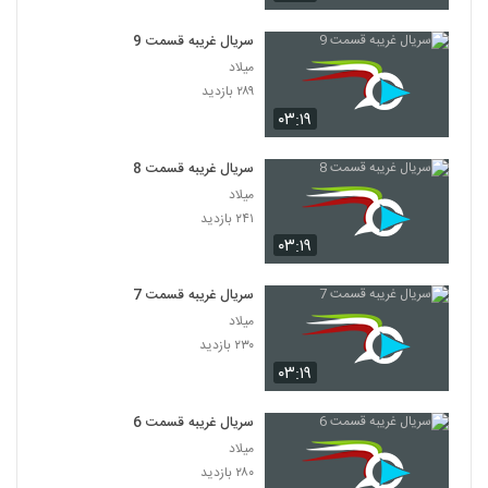
سریال غریبه قسمت 9
میلاد
۲۸۹ بازدید
۰۳:۱۹
سریال غریبه قسمت 8
میلاد
۲۴۱ بازدید
۰۳:۱۹
سریال غریبه قسمت 7
میلاد
۲۳۰ بازدید
۰۳:۱۹
سریال غریبه قسمت 6
میلاد
۲۸۰ بازدید