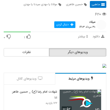
مذهبی
حسین طاهری
مولانا یا مهدی سیدنا یا مهدی
۶۲۰
میلاد
دنبال کردن
۳۰ مرداد ۱۴۰۳
دانلود
بیشتر
۰
۱
ویدیوهای دیگر
نظرات
ویدیوهای مرتبط
ویدیوهای کانال
شهادت امام رضا (ع) _ حسین طاهری
M
۱۲۲ بازدید
۰۰:۵۲
HD