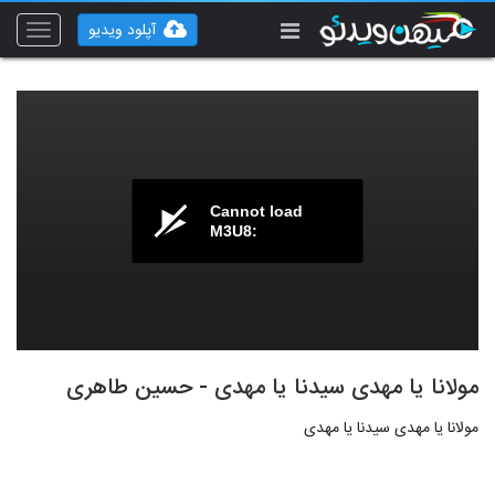
آپلود ویدیو
Toggle
vigation
Cannot load
M3U8:
مولانا یا مهدی سیدنا یا مهدی - حسین طاهری
مولانا یا مهدی سیدنا یا مهدی