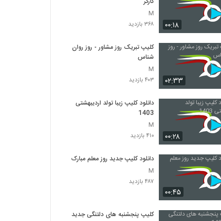
کارگر
M
۰۰:۱۸
۳۶۸ بازدید
کلیپ تبریک روز مشاور - روز روان
شناس
M
۰۲:۳۳
۴۰۳ بازدید
دانلود کلیپ زیبا تولد اردیبهشتی
1403
M
۰۰:۲۸
۴۱۰ بازدید
دانلود کلیپ جدید روز معلم مبارک
M
۴۸۷ بازدید
۰۰:۴۵
کلیپ پنجشنبه های دلتنگی جدید