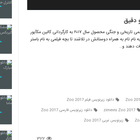
زیرنویس فارسی Zoo 2017 , باغ وحش 2017 , باغ‌وحش ، فیلمی تاریخی و جنگی محصول سال ۲۰۱۷ به کارگردانی کالین مک‎آیور
 نام تام به همراه دوستانش در تلاشند تا بچه فیلمی به نام باستر
دانلود زیرنویس فیلم Zoo 2017
zirnevis Zoo 2017
دانلود زیرنویس فارسی Zoo 2017
زیرنویس عربی Zoo 2017
۳۲۲