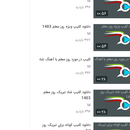
M
۳۹۶ بازدید
۰۰:۵۶
دانلود کلیپ ویژه روز معلم 1403
M
۳۷۷ بازدید
۰۰:۵۴
کلیپ در مورد روز معلم با آهنگ شاد
M
۳۸۷ بازدید
۰۰:۲۸
دانلود کلیپ شاد تبریک روز معلم
1403
M
۰۰:۲۸
۳۹۸ بازدید
دانلود کلیپ کوتاه برای تبریک روز