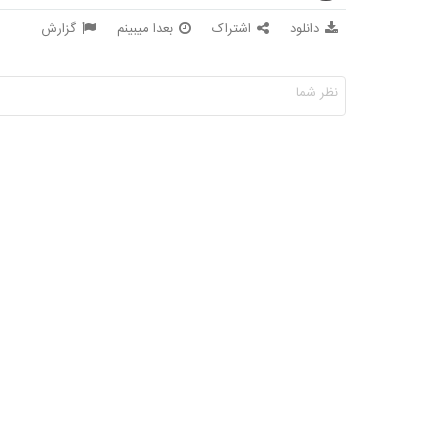
دانلود
اشتراک
بعدا میبینم
گزارش