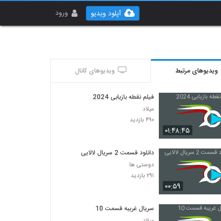
ورود
آپلود ویدیو
ویدیوهای مرتبط
ویدیوهای کانال
فیلم نقطه بازیابی 2024
میلاد
۴۹۰ بازدید
۰۱:۴۸:۴۵
دانلود قسمت 2 سریال لالایی
دوستی ها
۲۹۱ بازدید
۰۰:۵۹
سریال غریبه قسمت 10
میلاد