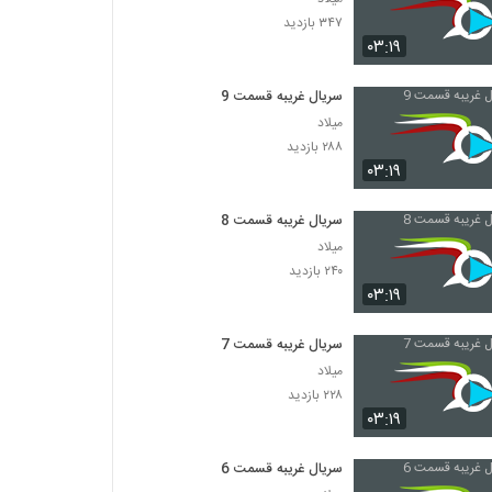
۳۴۷ بازدید
۰۳:۱۹
سریال غریبه قسمت 9
میلاد
۲۸۸ بازدید
۰۳:۱۹
سریال غریبه قسمت 8
میلاد
۲۴۰ بازدید
۰۳:۱۹
سریال غریبه قسمت 7
میلاد
۲۲۸ بازدید
۰۳:۱۹
سریال غریبه قسمت 6