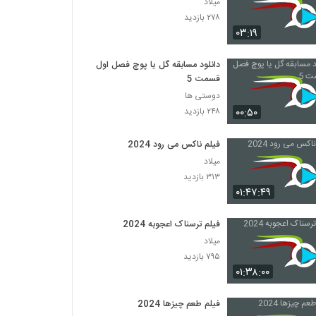
میلاد
۲۷۸ بازدید
۰۳:۱۹
دانلود مسابقه گل یا پوچ فصل اول
قسمت 5
دوستی ها
۰۰:۵۰
۲۴۸ بازدید
فیلم ناکس می رود 2024
میلاد
۳۱۳ بازدید
۰۱:۴۷:۴۹
فیلم ترسناک اعجوبه 2024
میلاد
۷۹۵ بازدید
۰۱:۳۸:۰۰
فیلم طعم چیزها 2024