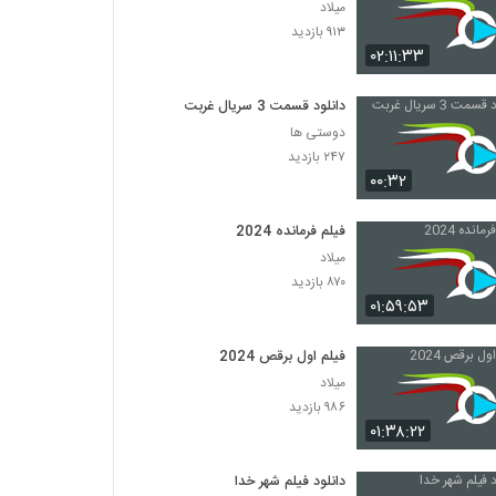
میلاد
۹۱۳ بازدید
۰۲:۱۱:۳۳
دانلود قسمت 3 سریال غربت
دوستی ها
۲۴۷ بازدید
۰۰:۳۲
فیلم فرمانده 2024
میلاد
۸۷۰ بازدید
۰۱:۵۹:۵۳
فیلم اول برقص 2024
میلاد
۹۸۶ بازدید
۰۱:۳۸:۲۲
دانلود فیلم شهر خدا