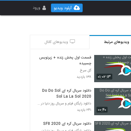
ورود
آپلود ویدیو
ویدیوهای مرتبط
ویدیوهای کانال
قسمت اول پخش زنده + زیرنویس
چسبیده
گل سرخ
۰۱:۰۲:۱۳
۱۳۸ بازدید
دانلود سریال کره ای Do Do Sol
Sol La La Sol 2020
دانلود رایگان فیلم و سریال روز دنیا در درامافا
۰۰:۴۰
۲۴۱ بازدید
دانلود سریال کره ای SF8 2020
دانلود رایگان فیلم و سریال روز دنیا در درامافا