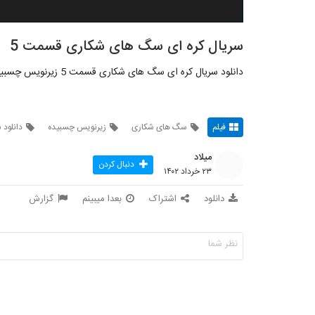
سریال کره ای سگ های شکاری قسمت 5
دانلود سریال کره ای سگ های شکاری قسمت 5 زیرنویس چسبیده
فیلم
سگ های شکاری
زیرنویس چسبیده
دانلود 
میلاد
دنبال کردن
۲۳ خرداد ۱۴۰۲
دانلود
اشتراک
بعدا میبینم
گزارش