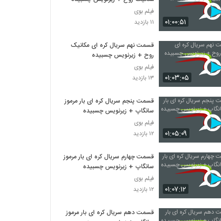
فیلم بوی
۰۱:۰۰:۵۱
۱۱ بازدید
قسمت نهم سریال کره ای مکانیک
روح + زیرنویس چسبیده
فیلم بوی
۰۱:۰۳:۰۵
۱۳ بازدید
قسمت پنجم سریال کره ای بار مرموز
سانگاپ + زیرنویس چسبیده
فیلم بوی
۰۱:۰۵:۰۹
۱۲ بازدید
قسمت چهارم سریال کره ای بار مرموز
سانگاپ + زیرنویس چسبیده
فیلم بوی
۰۱:۰۷:۱۲
۱۲ بازدید
قسمت دهم سریال کره ای بار مرموز