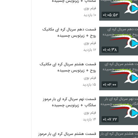
سانگاپ + زیرنویس چسبیده
فیلم بوی
۰۱:۰۵:۵۲
۱۰ بازدید
قسمت دهم سریال کره ای مکانیک
روح + زیرنویس چسبیده
فیلم بوی
۰۱:۰۱:۳۸
۱۲ بازدید
قسمت هشتم سریال کره ای مکانیک
روح + زیرنویس چسبیده
فیلم بوی
۰۱:۰۲:۰۰
۱۵ بازدید
قسمت نهم سریال کره ای بار مرموز
سانگاپ + زیرنویس چسبیده
فیلم بوی
۰۱:۰۷:۲۲
۱۴ بازدید
قسمت هشتم سریال کره ای بار مرموز