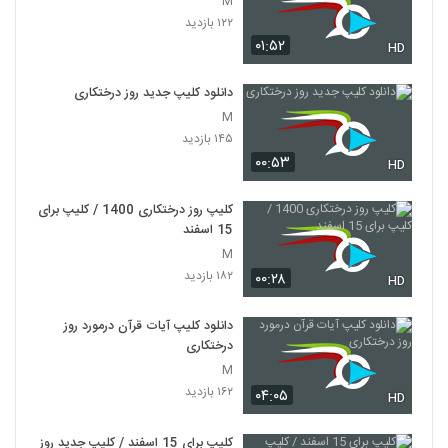
M
۱۲۲ بازدید
۰۱:۵۲
HD
دانلود کلیپ جدید روز درختکاری
M
۱۴۵ بازدید
۰۰:۵۳
HD
کلیپ روز درختکاری 1400 / کلیپ برای
15 اسفند
M
۱۸۲ بازدید
۰۰:۲۸
HD
دانلود کلیپ آیات قرآن درمورد روز
درختکاری
M
۱۶۲ بازدید
۰۴:۰۵
HD
کلیپ برای 15 اسفند / کلیپ جدید روز