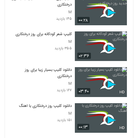
درختکاری
M
۱۴۵ بازدید
۰۰:۲۸
کلیپ شعر کودکانه برای روز درختکاری
M
۳۵۵ بازدید
۰۲:۳۶
دانلود کلیپ بسیار زیبا برای روز
درختکاری
M
۱۶۷ بازدید
۰۳:۴۰
HD
دانلود کلیپ روز درختکاری با اهنگ
M
۱۵۱ بازدید
۰۰:۱۳
HD