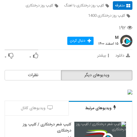
متفرقه
کلیپ روز درختکاری با اهنگ
کلیپ روز درختکاری
کلیپ روز درختکاری 1400
۱۹۲
M
دنبال کردن
۱۵ اسفند ۱۴۰۰
دانلود
بیشتر
۰
۰
ویدیوهای دیگر
نظرات
ویدیوهای مرتبط
ویدیوهای کانال
کلیپ شعر درختکاری / کلیپ روز
درختکاری