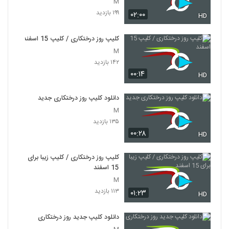
M
۱۹۹ بازدید
۰۲:۰۰
HD
کلیپ روز درختکاری / کلیپ 15 اسفند
M
۱۴۲ بازدید
۰۰:۱۴
HD
دانلود کلیپ روز درختکاری جدید
M
۱۳۵ بازدید
۰۰:۲۸
HD
کلیپ روز درختکاری / کلیپ زیبا برای
15 اسفند
M
۱۱۳ بازدید
۰۱:۲۳
HD
دانلود کلیپ جدید روز درختکاری