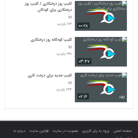
کلیپ روز درختکاری / کلیپ روز
درختکاری برای کودکان
M
۱۲۶ بازدید
۰۰:۲۸
کلیپ کودکانه روز درختکاری
M
۲۳۰ بازدید
۰۳:۴۷
کلیپ جدید برای درخت کاری
M
۱۳۴ بازدید
۰۲:۱۶
HD
صفحه اصلی
ورود به پنل کاربری
عضویت در سایت
قوانین سایت
درباره ما