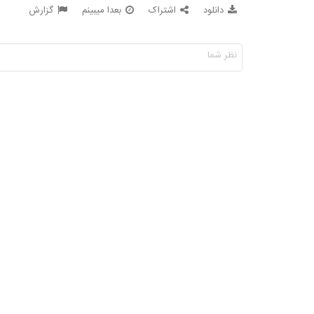
دانلود
اشتراک
بعدا میبینم
گزارش