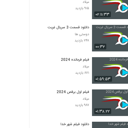
میلاد
۹۱۵ بازدید
۰۲:۱۱:۳۳
دانلود قسمت 3 سریال غربت
دوستی ها
۲۴۸ بازدید
۰۰:۳۲
فیلم فرمانده 2024
میلاد
۸۷۱ بازدید
۰۱:۵۹:۵۳
فیلم اول برقص 2024
میلاد
۹۸۷ بازدید
۰۱:۳۸:۲۲
دانلود فیلم شهر خدا