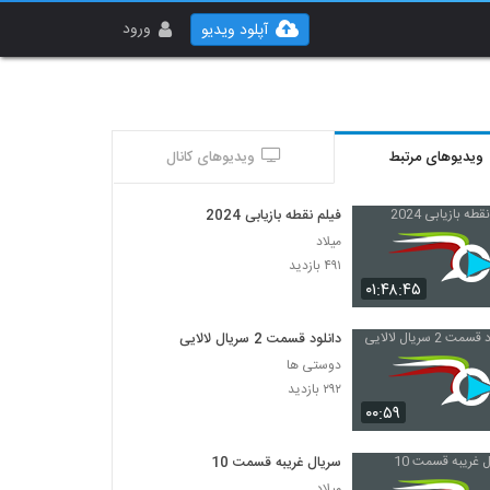
ورود
آپلود ویدیو
ویدیوهای مرتبط
ویدیوهای کانال
فیلم نقطه بازیابی 2024
میلاد
۴۹۱ بازدید
۰۱:۴۸:۴۵
دانلود قسمت 2 سریال لالایی
دوستی ها
۲۹۲ بازدید
۰۰:۵۹
سریال غریبه قسمت 10
میلاد