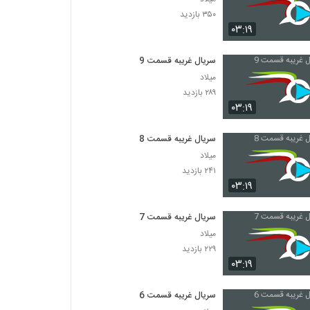
۳۵۰ بازدید
۰۳:۱۹
سریال غریبه قسمت 9
میلاد
۲۸۹ بازدید
۰۳:۱۹
سریال غریبه قسمت 8
میلاد
۲۴۱ بازدید
۰۳:۱۹
سریال غریبه قسمت 7
میلاد
۲۲۹ بازدید
۰۳:۱۹
سریال غریبه قسمت 6