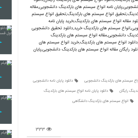
نشجویی,پایان نامه انواع سیستم های بارکدینگ دانشجویی,مقاله
رکدینگ,تحقیق انواع سیستم های بارکدینگ,تحقیق انواع سیستم
د مقاله انواع سیستم های بارکدینگ,خرید پایان نامه
جویی,انواع سیستم های بارکدینگ خرید,دانلود تحقیق دانشجویی
رکدینگ دانشجویی,مقاله انواع سیستم های بارکدینگ
دانلود انواع سیستم های بارکدینگ,خرید انواع سیستم های
لود رایگان مقاله انواع سیستم های بارکدینگ دانشجویی,پایان
 انواع سیستم های بارکدینگ دانشجویی
دانلود پایان نامه دانشجویی
دینگ رایگان
دانلود پایان نامه انواع سیستم های بارکدینگ
انواع سیستم های بارکدینگ دانشگاهی
۳۳۳