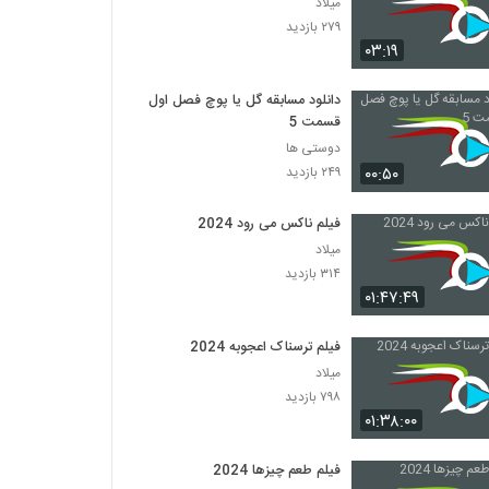
میلاد
۲۷۹ بازدید
۰۳:۱۹
دانلود مسابقه گل یا پوچ فصل اول
قسمت 5
دوستی ها
۰۰:۵۰
۲۴۹ بازدید
فیلم ناکس می رود 2024
میلاد
۳۱۴ بازدید
۰۱:۴۷:۴۹
فیلم ترسناک اعجوبه 2024
میلاد
۷۹۸ بازدید
۰۱:۳۸:۰۰
فیلم طعم چیزها 2024