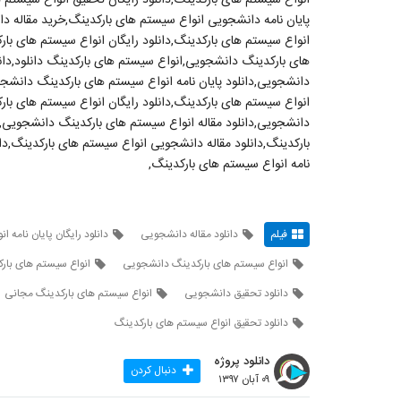
پایان نامه دانشجویی انواع سیستم های بارکدینگ,خرید مقاله دا
انواع سیستم های بارکدینگ,دانلود رایگان انواع سیستم های با
های بارکدینگ دانشجویی,انواع سیستم های بارکدینگ دانلود,دانلو
دانشجویی,دانلود پایان نامه انواع سیستم های بارکدینگ دانش
انواع سیستم های بارکدینگ,دانلود رایگان انواع سیستم های با
دانشجویی,دانلود مقاله انواع سیستم های بارکدینگ دانشجویی,
بارکدینگ,دانلود مقاله دانشجویی انواع سیستم های بارکدینگ,دان
نامه انواع سیستم های بارکدینگ,
فیلم
دانلود مقاله دانشجویی
دانلود رایگان پایان نامه
انواع سیستم های بارکدینگ دانشجویی
انواع سیستم های بارک
دانلود تحقیق دانشجویی
انواع سیستم های بارکدینگ مجانی
دانلود تحقیق انواع سیستم های بارکدینگ
دانلود پروژه
دنبال کردن
۰۹ آبان ۱۳۹۷