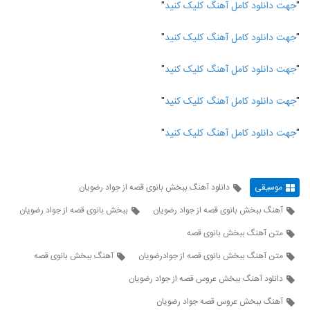
"
جهت دانلود کامل آهنگ کلیک کنید
"
"
جهت دانلود کامل آهنگ کلیک کنید
"
"
جهت دانلود کامل آهنگ کلیک کنید
"
"
جهت دانلود کامل آهنگ کلیک کنید
"
"
جهت دانلود کامل آهنگ کلیک کنید
"
موسیقی
دانلود آهنگ ببخش بانوی قصه از جواد رضویان
آهنگ ببخش بانوی قصه از جواد رضویان
ببخش بانوی قصه از جواد رضویان
متن آهنگ ببخش بانوی قصه
متن آهنگ ببخش بانوی قصه از جوادرضویان
آهنگ ببخش بانوی قصه
دانلود آهنگ ببخش عروس قصه از جواد رضویان
آهنگ ببخش عروس قصه جواد رضویان