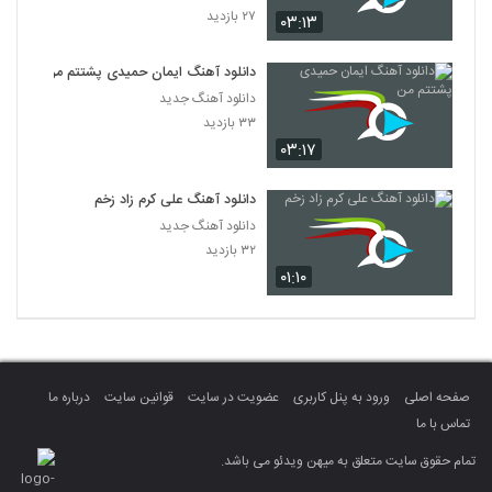
۲۷ بازدید
۰۳:۱۳
دانلود آهنگ ایمان حمیدی پشتتم من
دانلود آهنگ جدید
۳۳ بازدید
۰۳:۱۷
دانلود آهنگ علی کرم زاد زخم
دانلود آهنگ جدید
۳۲ بازدید
۰۱:۱۰
صفحه اصلی
ورود به پنل کاربری
عضویت در سایت
قوانین سایت
درباره ما
تماس با ما
تمام حقوق سایت متعلق به میهن ویدئو می باشد.