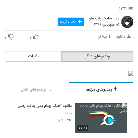
۱۳۵
وب سایت پاپ ملو
دنبال کردن
۲۵ فروردین ۱۳۹۸
دانلود
بیشتر
۰
۰
ویدیوهای دیگر
نظرات
ویدیوهای مرتبط
ویدیوهای کانال
دانلود آهنگ بهنام بانی به نام رفتی
میلاد
۸۹۷ بازدید
۰۰:۲۱