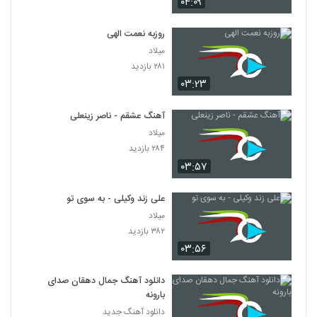
۰۴:۰۹
روزبه نعمت الهی
میلاد
۲۸۱ بازدید
۰۳:۲۳
آهنگ عشقم - ناصر زینعلی
میلاد
۲۸۴ بازدید
۰۳:۵۷
علی زند وکیلی - به سوی تو
میلاد
۳۸۲ بازدید
۰۳:۵۶
دانلود آهنگ جمال دهقان صدای
بارونه
دانلود آهنگ جدید