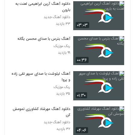
دانلود آهنگ آرین ابراهیمی لعنت به
بارون
دانلود آهنگ جدید
۳۳ بازدید
۰۳:۰۳
آهنگ بترس با صدای محسن یگانه
ربک موزیک
۹۹ بازدید
۰۰:۳۶
آهنگ لیلوشت با صدای سپهر تقی زاده
و پروا
ربک موزیک
۳۵ بازدید
۰۱:۳۰
دانلود آهنگ مهرشاد کشاورزی تمومش
کن
دانلود آهنگ جدید
۳۲ بازدید
۰۴:۰۶