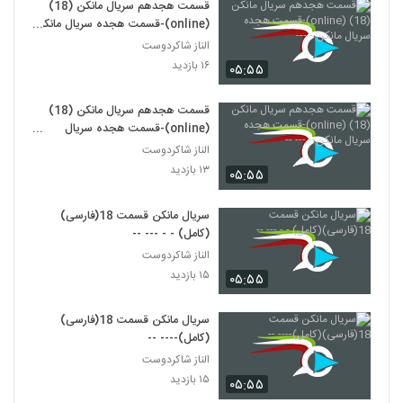
قسمت هجدهم سریال مانکن (18)
(online)-قسمت هجده سریال مانکن
- ---
الناز شاکردوست
۱۶ بازدید
۰۵:۵۵
قسمت هجدهم سریال مانکن (18)
(online)-قسمت هجده سریال
مانکن-- --- --
الناز شاکردوست
۱۳ بازدید
۰۵:۵۵
سریال مانکن قسمت 18(فارسی)
(کامل) - - --- --
الناز شاکردوست
۱۵ بازدید
۰۵:۵۵
سریال مانکن قسمت 18(فارسی)
(کامل)---- --
الناز شاکردوست
۱۵ بازدید
۰۵:۵۵