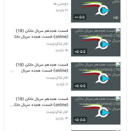
دوستی ها
۷۱ بازدید
۰۰:۵۵
HD
قسمت هجدهم سریال مانکن (18)
(online)-قسمت هجده سریال مانکن
الناز شاکردوست
۱۵ بازدید
۰۵:۵۵
قسمت هجدهم سریال مانکن (18)
(online)-قسمت هجده سریال
مانکن-
الناز شاکردوست
۱۰ بازدید
۰۵:۵۵
قسمت هجدهم سریال مانکن (18)
(online)-قسمت هجده سریال مانکن
- --
الناز شاکردوست
۱۳ بازدید
۰۵:۵۵