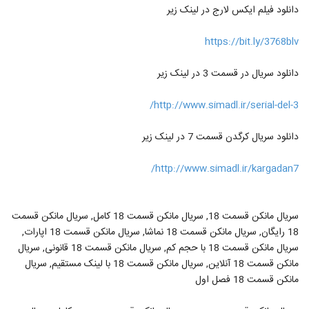
دانلود فیلم ایکس لارج در لینک زیر
https://bit.ly/3768blv
دانلود سریال در قسمت 3 در لینک زیر
http://www.simadl.ir/serial-del-3/
دانلود سریال کرگدن قسمت 7 در لینک زیر
http://www.simadl.ir/kargadan7/
سریال مانکن قسمت 18, سریال مانکن قسمت 18 کامل, سریال مانکن قسمت
18 رایگان, سریال مانکن قسمت 18 نماشا, سریال مانکن قسمت 18 اپارات,
سریال مانکن قسمت 18 با حجم کم, سریال مانکن قسمت 18 قانونی, سریال
مانکن قسمت 18 آنلاین, سریال مانکن قسمت 18 با لینک مستقیم, سریال
مانکن قسمت 18 فصل اول