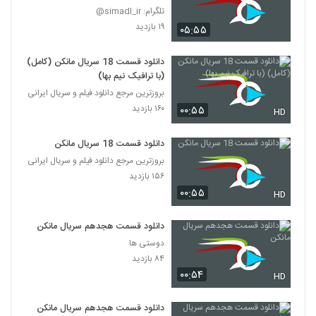
تلگرام: simadl_ir@
۱۹ بازدید
۰۵:۵۵
دانلود قسمت 18 سریال مانکن (کامل)
(با ترافیک نیم بها)
بروزترین مرجع دانلود فیلم و سریال ایرانی
۱۶۰ بازدید
۰۰:۵۵
HD
دانلود قسمت 18 سریال مانکن
بروزترین مرجع دانلود فیلم و سریال ایرانی
۱۵۶ بازدید
۰۰:۵۵
HD
دانلود قسمت هجدهم سریال مانکن
دوستی ها
۸۴ بازدید
۰۰:۵۴
HD
دانلود قسمت هجدهم سریال مانکن