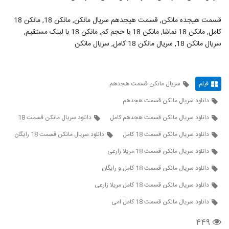
قسمت هیجده مانکن, قسمت هیجدهم سریال مانکن, مانکن 18, مانکن 18
کامل, مانکن 18 نماشا, مانکن 18 با حجم کم, مانکن 18 با لینک مستقیم,
سریال مانکن 18, سریال مانکن 18 کامل, سریال مانکن
فیلم
سریال مانکن قسمت هجدهم
دانلود سریال مانکن قسمت هجدهم
دانلود سریال مانکن قسمت هجدهم کامل
دانلود سریال مانکن قسمت 18
دانلود سریال مانکن قسمت 18 کامل
دانلود سریال مانکن قسمت 18 رایگان
دانلود سریال مانکن قسمت 18 مریلا زارعی
دانلود سریال مانکن قسمت 18 کامل و رایگان
دانلود سریال مانکن قسمت 18 کامل مریلا زارعی
دانلود سریال مانکن قسمت 18 کامل امی
۴۴۹