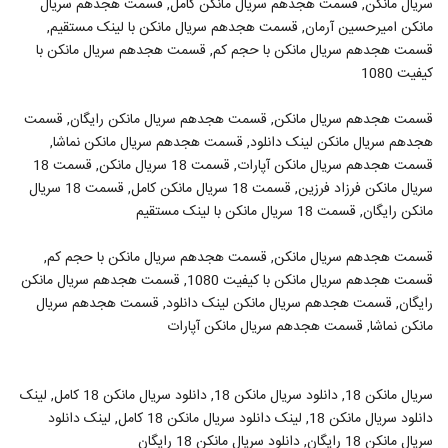
سریال مانکن, قسمت هجدهم سریال مانکن کامل, قسمت هجدهم سریال
مانکن امیرحسین آرمان, قسمت هجدهم سریال مانکن با لینک مستقیم,
قسمت هجدهم سریال مانکن با حجم کم, قسمت هجدهم سریال مانکن با
کیفیت 1080
قسمت هجدهم سریال مانکن, قسمت هجدهم سریال مانکن رایگان, قسمت
هجدهم سریال مانکن لینک دانلود, قسمت هجدهم سریال مانکن نماشا,
قسمت هجدهم سریال مانکن آپارات, قسمت 18 سریال مانکن, قسمت 18
سریال مانکن فرزاد فرزین, قسمت 18 سریال مانکن کامل, قسمت 18 سریال
مانکن رایگان, قسمت 18 سریال مانکن با لینک مستقیم
قسمت هجدهم سریال مانکن, قسمت هجدهم سریال مانکن با حجم کم,
قسمت هجدهم سریال مانکن با کیفیت 1080, قسمت هجدهم سریال مانکن
رایگان, قسمت هجدهم سریال مانکن لینک دانلود, قسمت هجدهم سریال
مانکن نماشا, قسمت هجدهم سریال مانکن آپارات
سریال مانکن 18, دانلود سریال مانکن 18, دانلود سریال مانکن 18 کامل, لینک
دانلود سریال مانکن 18, لینک دانلود سریال مانکن 18 کامل, لینک دانلود
سریال مانکن 18 رایگان, دانلود سریال مانکن 18 رایگان