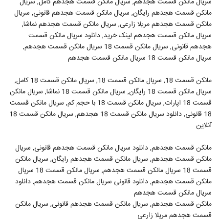
سریال مانکن قسمت هجدهم, سریال مانکن قسمت هجدهم کامل, سریال
مانکن قسمت هجدهم رایگان, سریال مانکن قسمت هجدهم قانونی, سریال
مانکن قسمت هجدهم مریلا زارعی, سریال مانکن قسمت هجدهم نماشا,
سریال مانکن قسمت هجدهم لینک خرید, دانلود سریال مانکن قسمت
هجدهم قانونی, سریال مانکن قسمت 18 سریال مانکن قسمت هجدهم,
سریال مانکن قسمت 18 سریال مانکن قسمت هجدهم
مانکن قسمت 18, سریال مانکن قسمت 18, سریال مانکن قسمت 18 کامل,
سریال مانکن قسمت 18 رایگان, سریال مانکن قسمت 18 نماشا, سریال مانکن
قسمت 18 اپارات, سریال مانکن قسمت 18 با حجم کم, سریال مانکن قسمت
18 قانونی, دانلود سریال مانکن قسمت 18 هجدهم, سریال مانکن قسمت 18
آنلاین
مانکن قسمت هجدهم, دانلود سریال مانکن قسمت هجدهم قانونی, سریال
مانکن قسمت هجدهم, سریال مانکن قسمت هجدهم رایگان, سریال مانکن
قسمت 18 سریال مانکن قسمت هجدهم, سریال مانکن قسمت 18 سریال
مانکن قسمت هجدهم, دانلود قانونی سریال مانکن قسمت هجدهم, دانلود
سریال مانکن قسمت هجدهم
مانکن قسمت هجدهم, سریال مانکن قسمت هجدهم قانونی, سریال مانکن
قسمت هجدهم مریلا زارعی