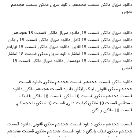
دانلود سریال مانکن قسمت هجدهم, دانلود سریال مانکن قسمت هجدهم
قانونی
دانلود سریال مانکن قسمت 18, دانلود سریال مانکن قسمت 18 هجدهم,
دانلود سریال مانکن قسمت 18 کامل, دانلود سریال مانکن قسمت 18 رایگان,
دانلود سریال مانکن قسمت 18آنلاین, دانلود سریال مانکن قسمت 18 آپارات,
دانلود سریال مانکن قسمت 18 نماشا, دانلود سریال مانکن قسمت 18 تماشا,
دانلود سریال مانکن قسمت 18 دیدستان, دانلود سریال مانکن قسمت 18
قانونی
دانلود مانکن قسمت هجدهم, قسمت هجدهم مانکن, دانلود قسمت
هجدهم مانکن قانونی, لینک رایگان دانلود قسمت هجدهم مانکن, دانلود
قسمت هجدهم مانکن, قسمت 18 مانکن, قسمت 18 مانکن با لینک
مستقیم, قسمت 18 مانکن کیفیت عالی, قسمت 18 مانکن با حجم کم,
قسمت 18 مانکن رایگان
قسمت هجدهم مانکن, دانلود قسمت هجدهم مانکن قانونی, دانلود قسمت
هجدهم مانکن, لینک رایگان دانلود قسمت هجدهم مانکن, قسمت هجدهم