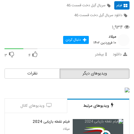
فیلم
سریال گیل دخت قسمت 46
دانلود سریال گیل دخت قسمت 46
۱,۹۳۴
میلاد
دنبال کردن
۱۰ فروردین ۱۴۰۲
دانلود
بیشتر
۳
۴
ویدیوهای دیگر
نظرات
ویدیوهای مرتبط
ویدیوهای کانال
فیلم نقطه بازیابی 2024
میلاد