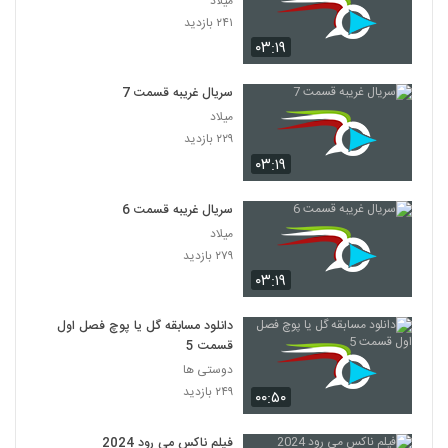
میلاد
۲۴۱ بازدید
۰۳:۱۹
سریال غریبه قسمت 7
میلاد
۲۲۹ بازدید
۰۳:۱۹
سریال غریبه قسمت 6
میلاد
۲۷۹ بازدید
۰۳:۱۹
دانلود مسابقه گل یا پوچ فصل اول
قسمت 5
دوستی ها
۲۴۹ بازدید
۰۰:۵۰
فیلم ناکس می رود 2024