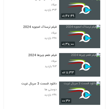
میلاد
۳۱۴ بازدید
۰۱:۴۷:۴۹
فیلم ترسناک اعجوبه 2024
میلاد
۷۹۸ بازدید
۰۱:۳۸:۰۰
فیلم طعم چیزها 2024
میلاد
۹۱۳ بازدید
۰۲:۱۱:۳۳
دانلود قسمت 3 سریال غربت
دوستی ها
۲۴۸ بازدید
۰۰:۳۲