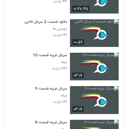
۴۹۱ بازدید
۰۱:۴۸:۴۵
دانلود قسمت 2 سریال لالایی
دوستی ها
۲۹۲ بازدید
۰۰:۵۹
سریال غریبه قسمت 10
میلاد
۳۴۸ بازدید
۰۳:۱۹
سریال غریبه قسمت 9
میلاد
۲۸۹ بازدید
۰۳:۱۹
سریال غریبه قسمت 8