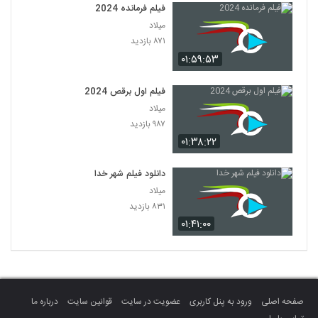
فیلم فرمانده 2024
میلاد
۸۷۱ بازدید
۰۱:۵۹:۵۳
فیلم اول برقص 2024
میلاد
۹۸۷ بازدید
۰۱:۳۸:۲۲
دانلود فیلم شهر خدا
میلاد
۸۳۱ بازدید
۰۱:۴۱:۰۰
صفحه اصلی
ورود به پنل کاربری
عضویت در سایت
قوانین سایت
درباره ما